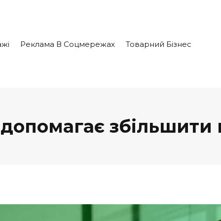
жі
Реклама В Соцмережах
Товарний Бізнес
 допомагає збільшити 