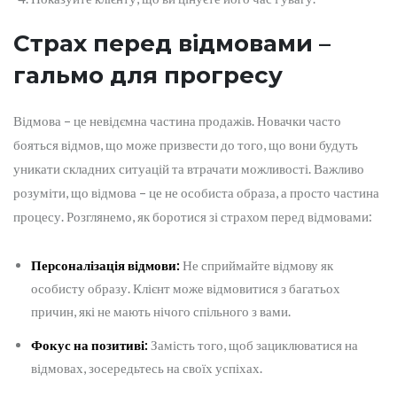
Страх перед відмовами –
гальмо для прогресу
Відмова – це невідємна частина продажів. Новачки часто
бояться відмов, що може призвести до того, що вони будуть
уникати складних ситуацій та втрачати можливості. Важливо
розуміти, що відмова – це не особиста образа, а просто частина
процесу. Розглянемо, як боротися зі страхом перед відмовами:
Персоналізація відмови:
Не сприймайте відмову як
особисту образу. Клієнт може відмовитися з багатьох
причин, які не мають нічого спільного з вами.
Фокус на позитиві:
Замість того, щоб зациклюватися на
відмовах, зосередьтесь на своїх успіхах.