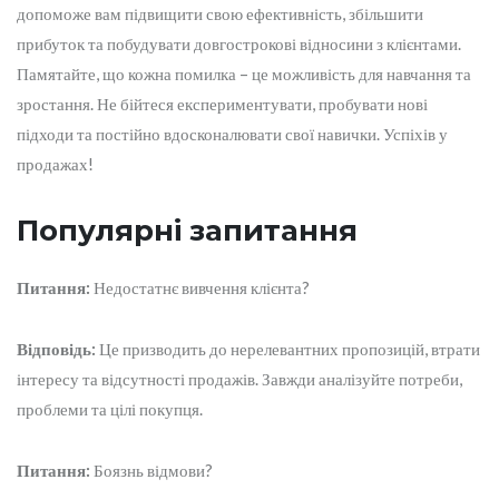
допоможе вам підвищити свою ефективність, збільшити
прибуток та побудувати довгострокові відносини з клієнтами.
Памятайте, що кожна помилка – це можливість для навчання та
зростання. Не бійтеся експериментувати, пробувати нові
підходи та постійно вдосконалювати свої навички. Успіхів у
продажах!
Популярні запитання
Питання:
Недостатнє вивчення клієнта?
Відповідь:
Це призводить до нерелевантних пропозицій, втрати
інтересу та відсутності продажів. Завжди аналізуйте потреби,
проблеми та цілі покупця.
Питання:
Боязнь відмови?