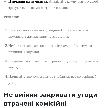
Навчання на помилках:
Аналізуйте кожну відмову, щоб
зрозуміти, що ви могли зробити краще.
Рішення:
Змініть своє ставлення до відмов. Сприймайте їх як
можливість для навчання та зростання.
Не бійтеся задавати питання клієнтам, щоб зрозуміти
причини їх відмови.
Зберігайте позитивний настрій та продовжуйте рухатися
вперед.
Памятайте, що кожна відмова наближає вас до успішної
угоди.
Не вміння закривати угоди –
втрачені комісійні