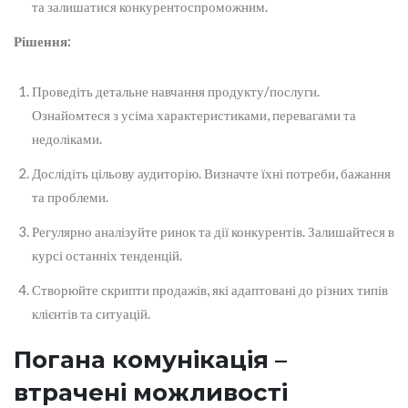
та залишатися конкурентоспроможним.
Рішення:
Проведіть детальне навчання продукту/послуги.
Ознайомтеся з усіма характеристиками, перевагами та
недоліками.
Дослідіть цільову аудиторію. Визначте їхні потреби, бажання
та проблеми.
Регулярно аналізуйте ринок та дії конкурентів. Залишайтеся в
курсі останніх тенденцій.
Створюйте скрипти продажів, які адаптовані до різних типів
клієнтів та ситуацій.
Погана комунікація –
втрачені можливості