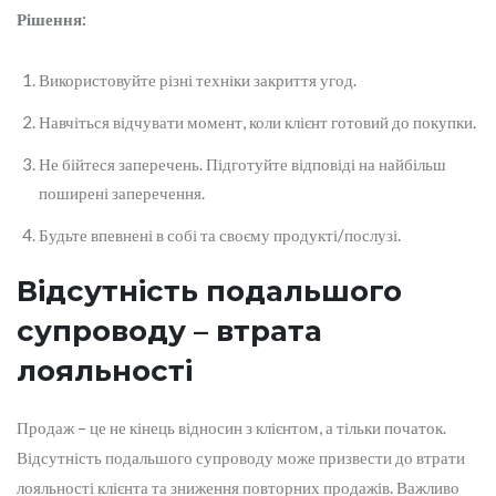
Рішення:
Використовуйте різні техніки закриття угод.
Навчіться відчувати момент, коли клієнт готовий до покупки.
Не бійтеся заперечень. Підготуйте відповіді на найбільш
поширені заперечення.
Будьте впевнені в собі та своєму продукті/послузі.
Відсутність подальшого
супроводу – втрата
лояльності
Продаж – це не кінець відносин з клієнтом, а тільки початок.
Відсутність подальшого супроводу може призвести до втрати
лояльності клієнта та зниження повторних продажів. Важливо