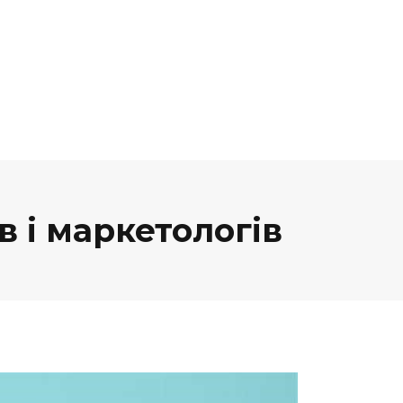
 і маркетологів