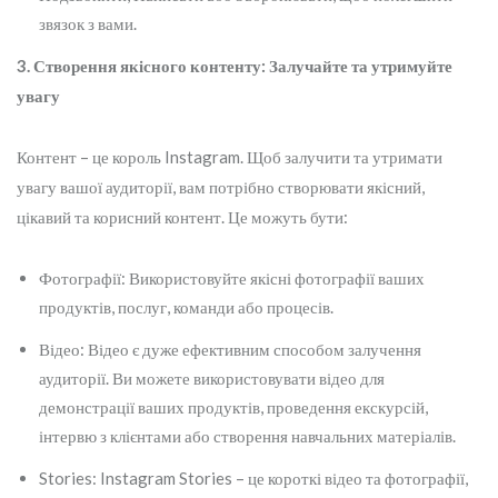
звязок з вами.
3. Створення якісного контенту: Залучайте та утримуйте
увагу
Контент – це король Instagram. Щоб залучити та утримати
увагу вашої аудиторії, вам потрібно створювати якісний,
цікавий та корисний контент. Це можуть бути:
Фотографії: Використовуйте якісні фотографії ваших
продуктів, послуг, команди або процесів.
Відео: Відео є дуже ефективним способом залучення
аудиторії. Ви можете використовувати відео для
демонстрації ваших продуктів, проведення екскурсій,
інтервю з клієнтами або створення навчальних матеріалів.
Stories: Instagram Stories – це короткі відео та фотографії,