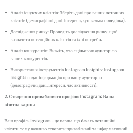
Аналіз існуючих клієнтів: Зберіть дані про ваших поточних
клієнтів (демографічні дані, інтереси, купівельна поведінка).
Дослідження ринку: Проведіть дослідження ринку, щоб
визначити потенційних клієнтів та їхні потреби.
Аналіз конкурентів: Вивчіть, хто є цільовою аудиторією
ваших конкурентів.
Використання інструментів Instagram Insights: Instagram
Insights надає інформацію про вашу аудиторію
(демографічні дані, інтереси, час активності).
2. Створення привабливого профілю Instagram: Ваша
візитна картка
Ваш профіль Instagram – це перше, що бачать потенційні
клієнти, тому важливо створити привабливий та інформативний