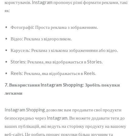
користувачів. Instagram пропонує різні формати реклами, такі
як:
Фотографії: Проста реклама з зображенням.
Відео: Реклама з відеороликом.
Карусель: Реклама з кількома зображеннями або відео.
Stories: Реклама, яка відображається в Stories.
Reels: Реклама, яка відображається в Reels.
7. Використання Instagram Shopping: Зробіть покупки
легкими
Instagram Shopping дозволяє вам продавати свої продукти
безпосередньо через Instagram. Ви можете додавати теги до
ваших публікацій, які ведуть на сторінку продукту на вашому
веб-сайті. Це робить процес покупки більш зручним та