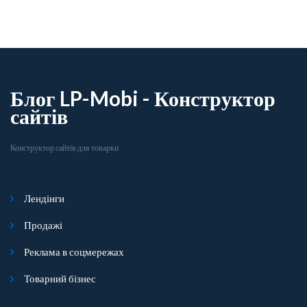
Блог LP-Mobi - Конструктор
сайтів
Конструктор сайтів для товарки
Лендінги
Продажі
Реклама в соцмережах
Товарний бізнес