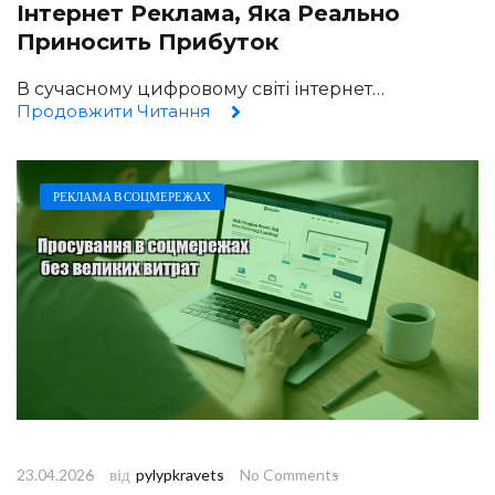
Інтернет Реклама, Яка Реально
Приносить Прибуток
В сучасному цифровому світі інтернет…
Продовжити Читання
РЕКЛАМА В СОЦМЕРЕЖАХ
від
23.04.2026
pylypkravets
No Comments