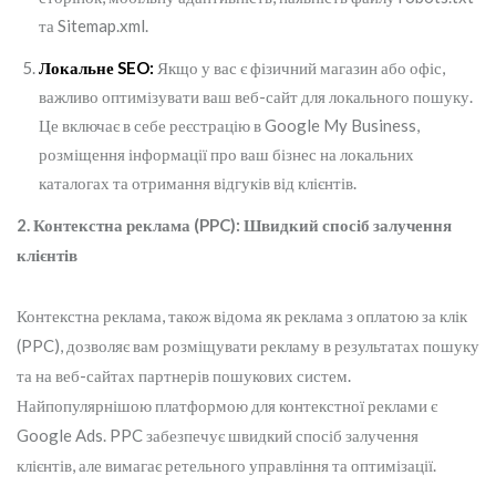
та Sitemap.xml.
Локальне SEO:
Якщо у вас є фізичний магазин або офіс,
важливо оптимізувати ваш веб-сайт для локального пошуку.
Це включає в себе реєстрацію в Google My Business,
розміщення інформації про ваш бізнес на локальних
каталогах та отримання відгуків від клієнтів.
2. Контекстна реклама (PPC): Швидкий спосіб залучення
клієнтів
Контекстна реклама, також відома як реклама з оплатою за клік
(PPC), дозволяє вам розміщувати рекламу в результатах пошуку
та на веб-сайтах партнерів пошукових систем.
Найпопулярнішою платформою для контекстної реклами є
Google Ads. PPC забезпечує швидкий спосіб залучення
клієнтів, але вимагає ретельного управління та оптимізації.