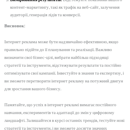
контент-маркетингу, такі як трафік на веб-сайт, залучення
аудиторії, генерація лідів та конверсії.
Висновок:
Інтернет реклама може бути надзвичайно ефективною, якщо
правильно підійти до її планування та реалізації. Важливо
визначити свої бізнес-цілі, вибрати найбільш підходящі
стратегії та інструменти, відстежувати результати та постійно
оптимізувати свої кампанії. Інвестуйте в знання та експертизу, і
ви зможете перетворити інтернет рекламу на потужний двигун
для зростання вашого бізнесу.
Памятайте, що успіх в інтернет рекламі вимагає постійного
навчання, експериментів та адаптації до змін у цифровому
ландшафті. Залишайтеся в курсі останніх трендів, тестуйте нові
стратегії та інструменти, і ви зможете досягти значних