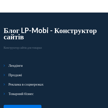
Блог LP-Mobi - Конструктор
сайтів
Конструктор сайтів для товарки
Лендінги
Продажі
Реклама в соцмережах
Товарний бізнес