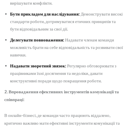
вирішувати конфлікти.
Бути прикладом для наслідування:
Демонструвати високі
стандарти роботи, дотримуватися етичних принципів та
бути відповідальним за свої дії.
Делегувати повноваження:
Надавати членам команди
можливість брати на себе відповідальність та розвивати свої
навички.
Надавати зворотний звязок:
Регулярно обговорювати з
працівниками їхні досягнення та недоліки, давати
конструктивні поради щодо покращення роботи.
2. Впровадження ефективних інструментів комунікації та
співпраці:
В онлайн-бізнесі, де команди часто працюють віддалено,
критично важливо мати ефективні інструменти комунікації та