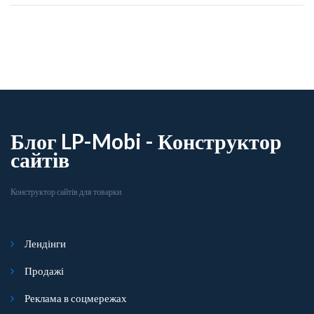
Блог LP-Mobi - Конструктор
сайтів
Конструктор сайтів для товарки
Лендінги
Продажі
Реклама в соцмережах