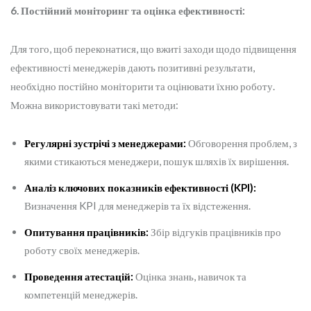
6. Постійний моніторинг та оцінка ефективності:
Для того, щоб переконатися, що вжиті заходи щодо підвищення
ефективності менеджерів дають позитивні результати,
необхідно постійно моніторити та оцінювати їхню роботу.
Можна використовувати такі методи:
Регулярні зустрічі з менеджерами:
Обговорення проблем, з
якими стикаються менеджери, пошук шляхів їх вирішення.
Аналіз ключових показників ефективності (KPI):
Визначення KPI для менеджерів та їх відстеження.
Опитування працівників:
Збір відгуків працівників про
роботу своїх менеджерів.
Проведення атестацій:
Оцінка знань, навичок та
компетенцій менеджерів.