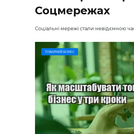
Соцмережах
Соціальні мережі стали невідємною ч
ТОВАРНИЙ БІЗНЕС