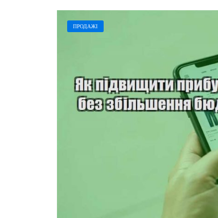
ПРОДАЖІ