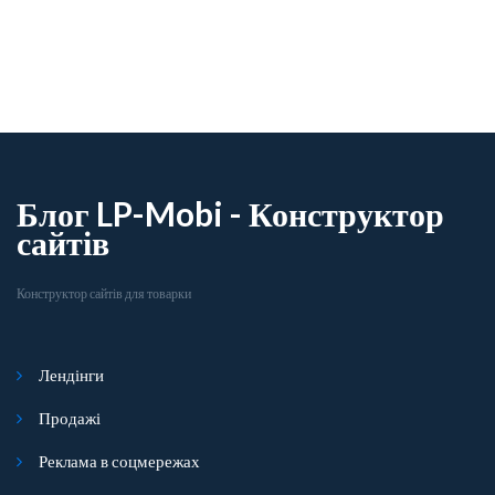
Блог LP-Mobi - Конструктор
сайтів
Конструктор сайтів для товарки
Лендінги
Продажі
Реклама в соцмережах