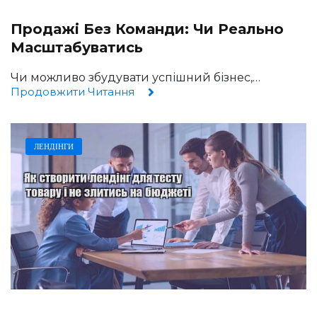
Продажі Без Команди: Чи Реально
Масштабуватись
Чи можливо збудувати успішний бізнес,…
Продовжити Читання
ЛЕНДІНГИ