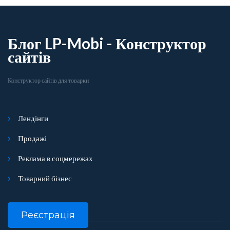
Блог LP-Mobi - Конструктор
сайтів
Конструктор сайтів для товарки
Лендінги
Продажі
Реклама в соцмережах
Товарний бізнес
Реєстрація