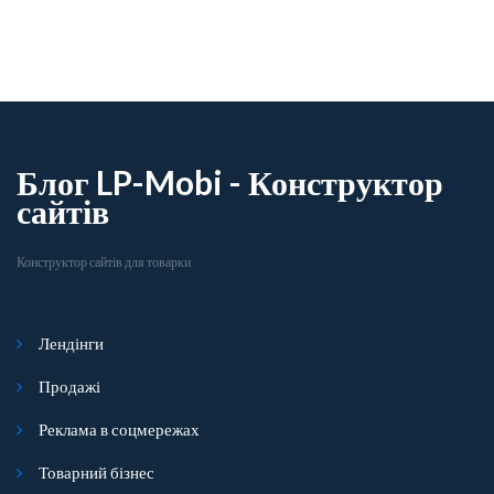
Блог LP-Mobi - Конструктор
сайтів
Конструктор сайтів для товарки
Лендінги
Продажі
Реклама в соцмережах
Товарний бізнес