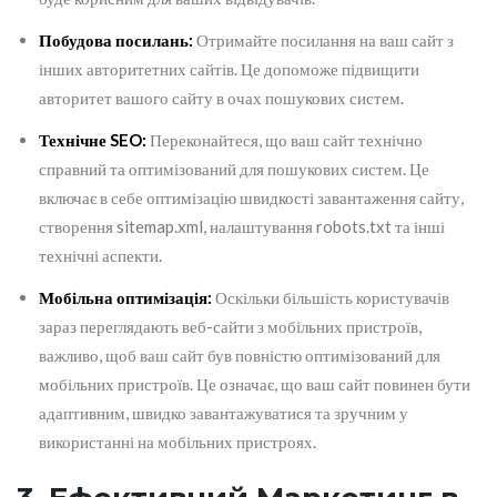
Побудова посилань:
Отримайте посилання на ваш сайт з
інших авторитетних сайтів. Це допоможе підвищити
авторитет вашого сайту в очах пошукових систем.
Технічне SEO:
Переконайтеся, що ваш сайт технічно
справний та оптимізований для пошукових систем. Це
включає в себе оптимізацію швидкості завантаження сайту,
створення sitemap.xml, налаштування robots.txt та інші
технічні аспекти.
Мобільна оптимізація:
Оскільки більшість користувачів
зараз переглядають веб-сайти з мобільних пристроїв,
важливо, щоб ваш сайт був повністю оптимізований для
мобільних пристроїв. Це означає, що ваш сайт повинен бути
адаптивним, швидко завантажуватися та зручним у
використанні на мобільних пристроях.