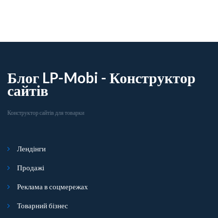
Блог LP-Mobi - Конструктор
сайтів
Конструктор сайтів для товарки
Лендінги
Продажі
Реклама в соцмережах
Товарний бізнес