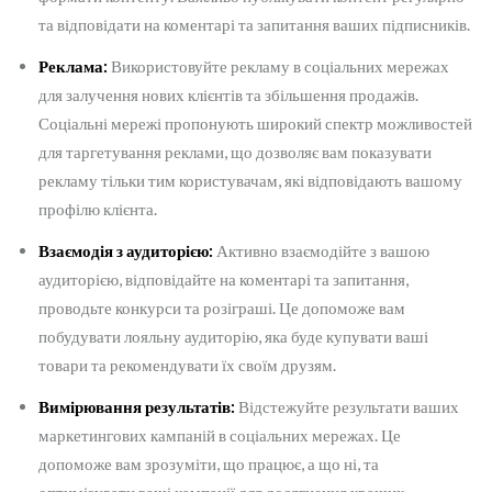
та відповідати на коментарі та запитання ваших підписників.
Реклама:
Використовуйте рекламу в соціальних мережах
для залучення нових клієнтів та збільшення продажів.
Соціальні мережі пропонують широкий спектр можливостей
для таргетування реклами, що дозволяє вам показувати
рекламу тільки тим користувачам, які відповідають вашому
профілю клієнта.
Взаємодія з аудиторією:
Активно взаємодійте з вашою
аудиторією, відповідайте на коментарі та запитання,
проводьте конкурси та розіграші. Це допоможе вам
побудувати лояльну аудиторію, яка буде купувати ваші
товари та рекомендувати їх своїм друзям.
Вимірювання результатів:
Відстежуйте результати ваших
маркетингових кампаній в соціальних мережах. Це
допоможе вам зрозуміти, що працює, а що ні, та