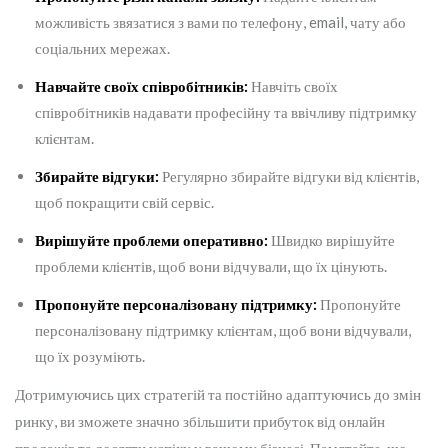
можливість звязатися з вами по телефону, email, чату або
соціальних мережах.
Навчайте своїх співробітників:
Навчіть своїх
співробітників надавати професійну та ввічливу підтримку
клієнтам.
Збирайте відгуки:
Регулярно збирайте відгуки від клієнтів,
щоб покращити свій сервіс.
Вирішуйте проблеми оперативно:
Швидко вирішуйте
проблеми клієнтів, щоб вони відчували, що їх цінують.
Пропонуйте персоналізовану підтримку:
Пропонуйте
персоналізовану підтримку клієнтам, щоб вони відчували,
що їх розуміють.
Дотримуючись цих стратегій та постійно адаптуючись до змін
ринку, ви зможете значно збільшити прибуток від онлайн