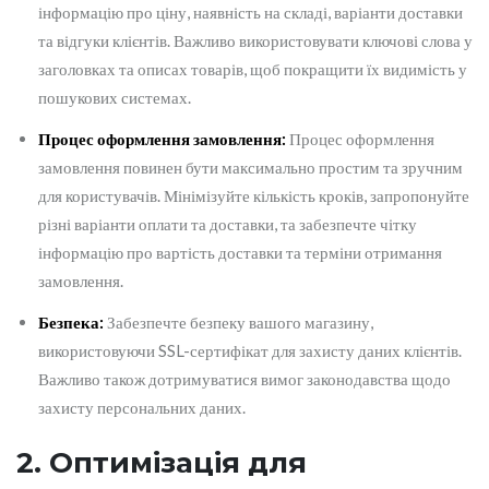
інформацію про ціну, наявність на складі, варіанти доставки
та відгуки клієнтів. Важливо використовувати ключові слова у
заголовках та описах товарів, щоб покращити їх видимість у
пошукових системах.
Процес оформлення замовлення:
Процес оформлення
замовлення повинен бути максимально простим та зручним
для користувачів. Мінімізуйте кількість кроків, запропонуйте
різні варіанти оплати та доставки, та забезпечте чітку
інформацію про вартість доставки та терміни отримання
замовлення.
Безпека:
Забезпечте безпеку вашого магазину,
використовуючи SSL-сертифікат для захисту даних клієнтів.
Важливо також дотримуватися вимог законодавства щодо
захисту персональних даних.
2. Оптимізація для