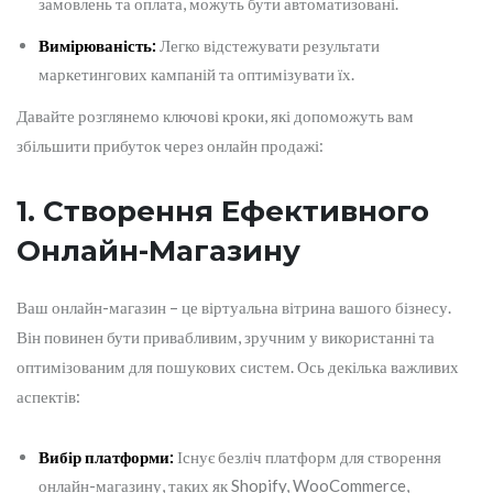
замовлень та оплата, можуть бути автоматизовані.
Вимірюваність:
Легко відстежувати результати
маркетингових кампаній та оптимізувати їх.
Давайте розглянемо ключові кроки, які допоможуть вам
збільшити прибуток через онлайн продажі:
1. Створення Ефективного
Онлайн-Магазину
Ваш онлайн-магазин – це віртуальна вітрина вашого бізнесу.
Він повинен бути привабливим, зручним у використанні та
оптимізованим для пошукових систем. Ось декілька важливих
аспектів:
Вибір платформи:
Існує безліч платформ для створення
онлайн-магазину, таких як Shopify, WooCommerce,