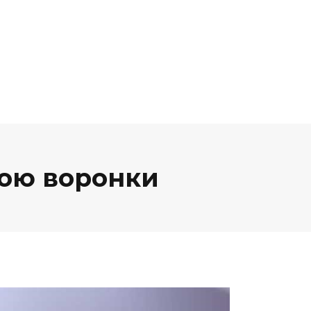
гою воронки