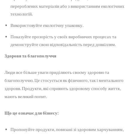
перероблених матеріалів або з використанням екологічних
технологій.
Використовуйте екологічну упаковку.
Показуйте прозорість у своїх виробничих процесах та
демонструйте свою відповідальність перед довкіллям.
Здоровя та благополуччя
Люди все більше уваги приділяють своєму здоровю та
благополуччю. Це стосується як фізичного, так і ментального
здоровя. Продукти, які сприяють здоровому способу життя,
мають великий попит.
Що це означає для бізнесу:
Пропонуйте продукти, повязані зі здоровим харчуванням,