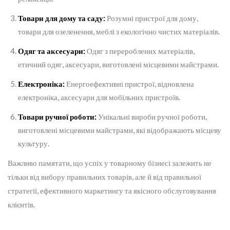
Товари для дому та саду:
Розумні пристрої для дому,
товари для озеленення, меблі з екологічно чистих матеріалів.
Одяг та аксесуари:
Одяг з перероблених матеріалів,
етичний одяг, аксесуари, виготовлені місцевими майстрами.
Електроніка:
Енергоефективні пристрої, відновлена
електроніка, аксесуари для мобільних пристроїв.
Товари ручної роботи:
Унікальні вироби ручної роботи,
виготовлені місцевими майстрами, які відображають місцеву
культуру.
Важливо памятати, що успіх у товарному бізнесі залежить не
тільки від вибору правильних товарів, але й від правильної
стратегії, ефективного маркетингу та якісного обслуговування
клієнтів.