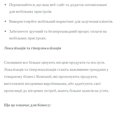
Переконайтеся, що ваш веб-сайт та додаток оптимізовані
для мобільних пристроїв.
Використовуйте мобільний маркетинг для залучення клієнтів.
Забезпечте зручний та безперешкодний процес оплати на
мобільних пристроях.
Локалізація та гіперлокалізація
Споживачі все більше цінують місцеві продукти та послуги.
Локалізація та гіперлокалізація стають важливими трендами у
товарному бізнесі. Компанії, які пропонують продукти,
виготовлені місцевими виробниками, або адаптують свої
пропозиції до місцевих потреб, мають більше шансів на успіх.
Що це означає для бізнесу: