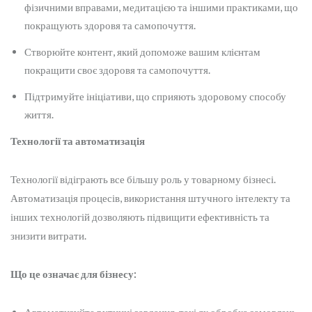
фізичними вправами, медитацією та іншими практиками, що
покращують здоровя та самопочуття.
Створюйте контент, який допоможе вашим клієнтам
покращити своє здоровя та самопочуття.
Підтримуйте ініціативи, що сприяють здоровому способу
життя.
Технології та автоматизація
Технології відіграють все більшу роль у товарному бізнесі.
Автоматизація процесів, використання штучного інтелекту та
інших технологій дозволяють підвищити ефективність та
знизити витрати.
Що це означає для бізнесу: