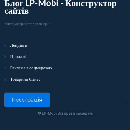
Блог LP-Mobi - Конструктор
сайтів
Конструктор сайтів для товарки
Лендінги
Продажі
Реклама в соцмережах
Товарний бізнес
Реєстрація
© LP-Mobi Всі права захищені