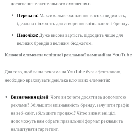
досягнення максимального охоплення.n
Переваги:
Максимальне охоплення, висока видимість,
ідеально підходить для створення впізнаваності бренду.
Недоліки:
Дуже висока вартість, підходить лише для
великих брендів з великим бюджетом.
Ключові елементи успішної рекламної кампанії на YouTube
Для того, щоб ваша реклама на YouTube була ефективною,
необхідно враховувати декілька ключових елементів:
Визначення цілей:
Чого ви хочете досягти за допомогою
реклами? Збільшити впізнаваність бренду, залучити трафік
на веб-сайт, збільшити продажі? Чітко визначені цілі
допоможуть вам обрати правильний формат реклами та
налаштувати таргетинг.