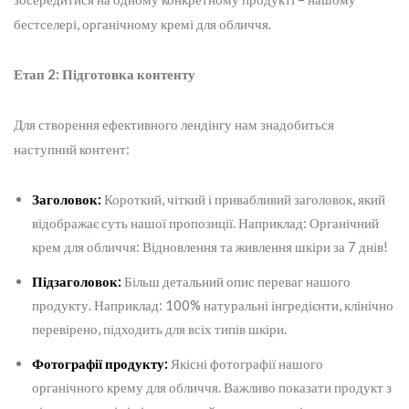
бестселері, органічному кремі для обличчя.
Етап 2: Підготовка контенту
Для створення ефективного лендінгу нам знадобиться
наступний контент:
Заголовок:
Короткий, чіткий і привабливий заголовок, який
відображає суть нашої пропозиції. Наприклад: Органічний
крем для обличчя: Відновлення та живлення шкіри за 7 днів!
Підзаголовок:
Більш детальний опис переваг нашого
продукту. Наприклад: 100% натуральні інгредієнти, клінічно
перевірено, підходить для всіх типів шкіри.
Фотографії продукту:
Якісні фотографії нашого
органічного крему для обличчя. Важливо показати продукт з