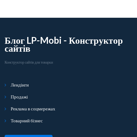
Блог LP-Mobi - Конструктор
сайтів
Конструктор сайтів для товарки
Лендінги
Продажі
Реклама в соцмережах
Товарний бізнес