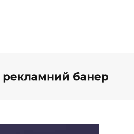
 і рекламний банер