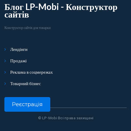
Блог LP-Mobi - Конструктор
сайтів
Конструктор сайтів для товарки
Лендінги
Продажі
Реклама в соцмережах
Товарний бізнес
Реєстрація
© LP-Mobi Всі права захищені