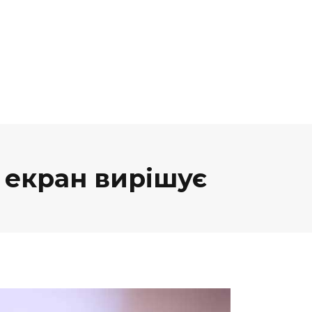
й екран вирішує