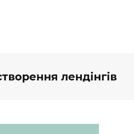
створення лендінгів