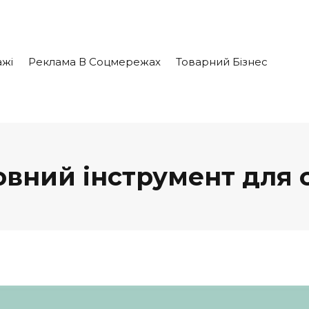
жі
Реклама В Соцмережах
Товарний Бізнес
вний інструмент для 