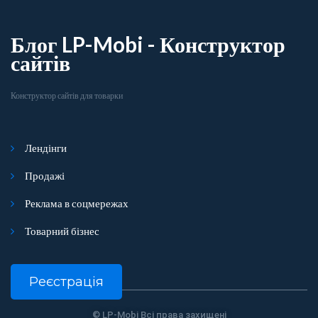
Блог LP-Mobi - Конструктор
сайтів
Конструктор сайтів для товарки
Лендінги
Продажі
Реклама в соцмережах
Товарний бізнес
Реєстрація
© LP-Mobi Всі права захищені