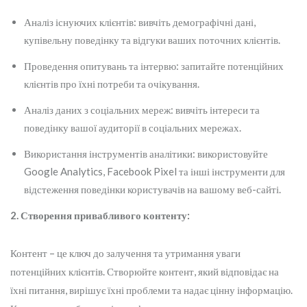
Аналіз існуючих клієнтів: вивчіть демографічні дані,
купівельну поведінку та відгуки ваших поточних клієнтів.
Проведення опитувань та інтервю: запитайте потенційних
клієнтів про їхні потреби та очікування.
Аналіз даних з соціальних мереж: вивчіть інтереси та
поведінку вашої аудиторії в соціальних мережах.
Використання інструментів аналітики: використовуйте
Google Analytics, Facebook Pixel та інші інструменти для
відстеження поведінки користувачів на вашому веб-сайті.
2. Створення привабливого контенту:
Контент – це ключ до залучення та утримання уваги
потенційних клієнтів. Створюйте контент, який відповідає на
їхні питання, вирішує їхні проблеми та надає цінну інформацію.