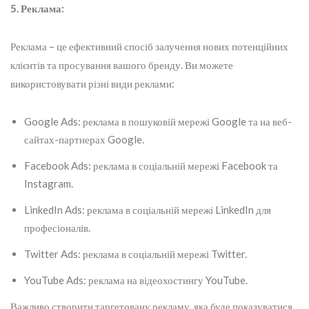
5. Реклама:
Реклама – це ефективний спосіб залучення нових потенційних
клієнтів та просування вашого бренду. Ви можете
використовувати різні види реклами:
Google Ads: реклама в пошуковій мережі Google та на веб-
сайтах-партнерах Google.
Facebook Ads: реклама в соціальній мережі Facebook та
Instagram.
LinkedIn Ads: реклама в соціальній мережі LinkedIn для
професіоналів.
Twitter Ads: реклама в соціальній мережі Twitter.
YouTube Ads: реклама на відеохостингу YouTube.
Важливо створити таргетовану рекламу, яка буде показуватися