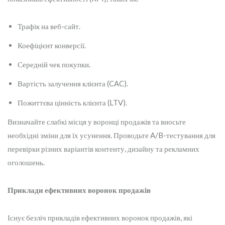
Трафік на веб-сайт.
Коефіцієнт конверсії.
Середній чек покупки.
Вартість залучення клієнта (CAC).
Пожиттєва цінність клієнта (LTV).
Визначайте слабкі місця у воронці продажів та вносьте
необхідні зміни для їх усунення. Проводьте A/B-тестування для
перевірки різних варіантів контенту, дизайну та рекламних
оголошень.
Приклади ефективних воронок продажів
Існує безліч прикладів ефективних воронок продажів, які