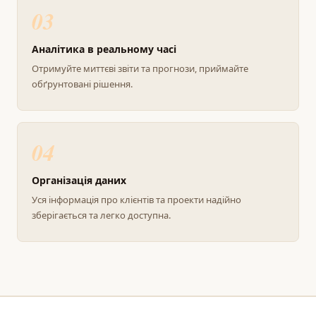
03
Аналітика в реальному часі
Отримуйте миттєві звіти та прогнози, приймайте
обґрунтовані рішення.
04
Організація даних
Уся інформація про клієнтів та проекти надійно
зберігається та легко доступна.