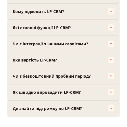
Кому підходить LP-CRM?
Які основні функції LP-CRM?
Чи є інтеграції з іншими сервісами?
Яка вартість LP-CRM?
Чи є безкоштовний пробний період?
Як швидко впровадити LP-CRM?
Де знайти підтримку по LP-CRM?