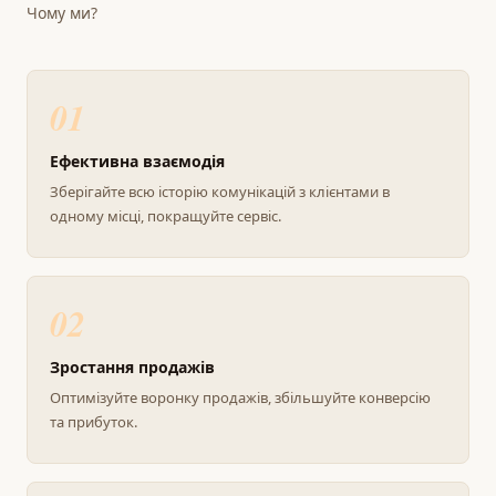
Чому ми?
01
Ефективна взаємодія
Зберігайте всю історію комунікацій з клієнтами в
одному місці, покращуйте сервіс.
02
Зростання продажів
Оптимізуйте воронку продажів, збільшуйте конверсію
та прибуток.