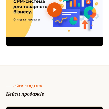
КЕЙСИ ПРОДАЖІВ
Кейси продажів