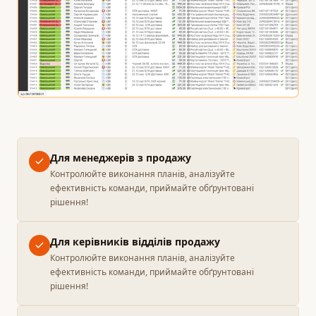
Для менеджерів з продажу
Контролюйте виконання планів, аналізуйте
ефективність команди, приймайте обґрунтовані
рішення!
Для керівників відділів продажу
Контролюйте виконання планів, аналізуйте
ефективність команди, приймайте обґрунтовані
рішення!