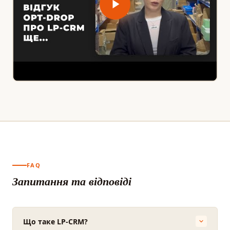
FAQ
Запитання та відповіді
Що таке LP-CRM?