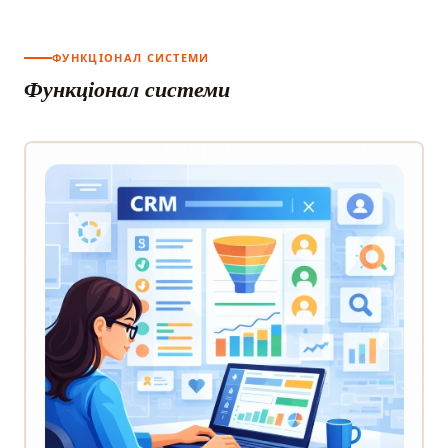
ФУНКЦІОНАЛ СИСТЕМИ
Функціонал системи