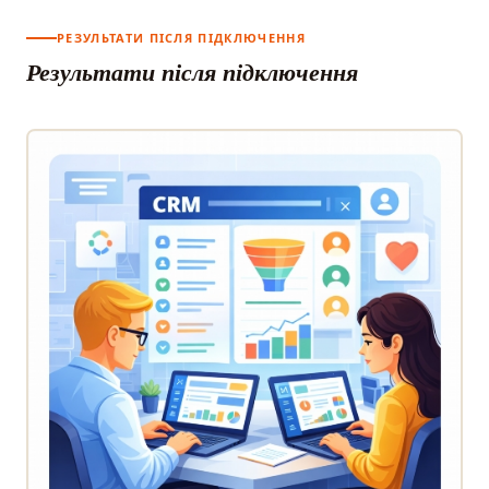
РЕЗУЛЬТАТИ ПІСЛЯ ПІДКЛЮЧЕННЯ
Результати після підключення