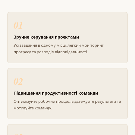
01
Зручне керування проєктами
Усі завдання в одному місці, легкий моніторинг
прогресу та розподіл відповідальності.
02
Підвищення продуктивності команди
Оптимізуйте робочий процес, відстежуйте результати та
мотивуйте команду.