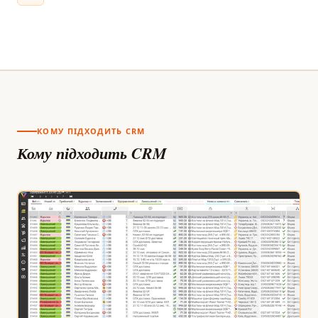
КОМУ ПІДХОДИТЬ CRM
Кому підходить CRM