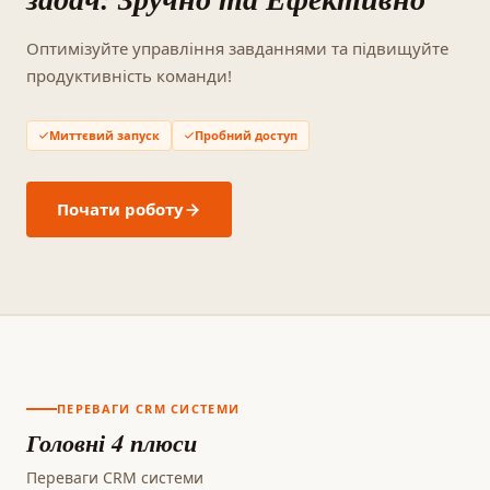
Оптимізуйте управління завданнями та підвищуйте
продуктивність команди!
Миттєвий запуск
Пробний доступ
Почати роботу
ПЕРЕВАГИ CRM СИСТЕМИ
Головні 4 плюси
Переваги CRM системи