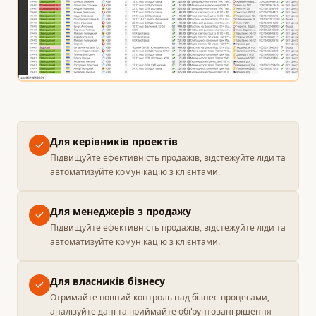
Для керівників проектів
Підвищуйте ефективність продажів, відстежуйте ліди та
автоматизуйте комунікацію з клієнтами.
Для менеджерів з продажу
Підвищуйте ефективність продажів, відстежуйте ліди та
автоматизуйте комунікацію з клієнтами.
Для власників бізнесу
Отримайте повний контроль над бізнес-процесами,
аналізуйте дані та приймайте обґрунтовані рішення