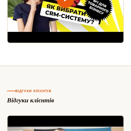
ВІДГУКИ КЛІЄНТІВ
Відгуки клієнтів