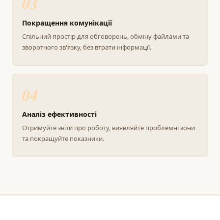
03
Покращення комунікації
Спільний простір для обговорень, обміну файлами та
зворотного зв'язку, без втрати інформації.
04
Аналіз ефективності
Отримуйте звіти про роботу, виявляйте проблемні зони
та покращуйте показники.