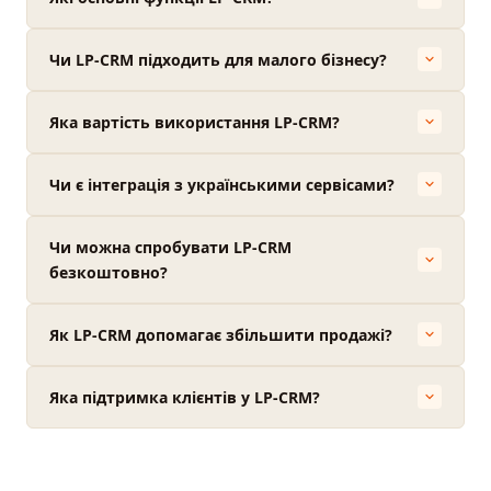
Чи LP-CRM підходить для малого бізнесу?
Яка вартість використання LP-CRM?
Чи є інтеграція з українськими сервісами?
Чи можна спробувати LP-CRM
безкоштовно?
Як LP-CRM допомагає збільшити продажі?
Яка підтримка клієнтів у LP-CRM?