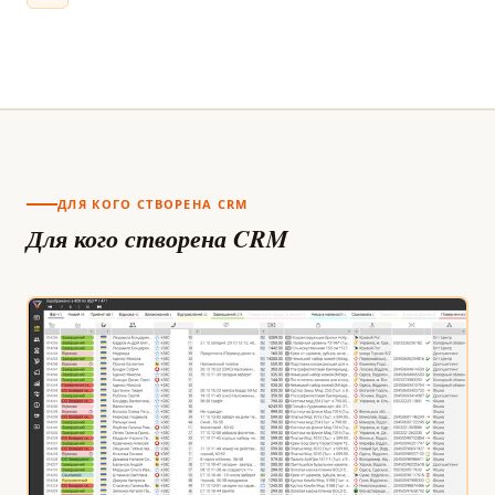
ДЛЯ КОГО СТВОРЕНА CRM
Для кого створена CRM