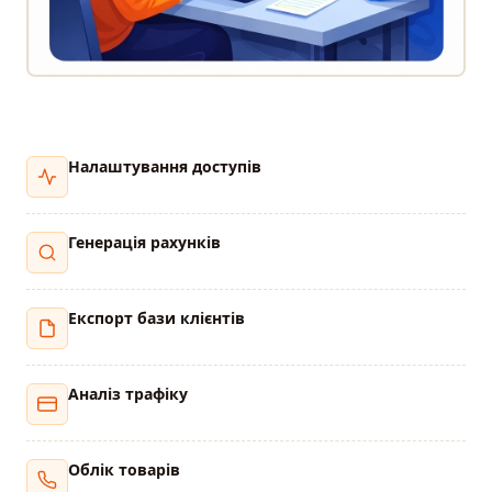
Налаштування доступів
Генерація рахунків
Експорт бази клієнтів
Аналіз трафіку
Облік товарів