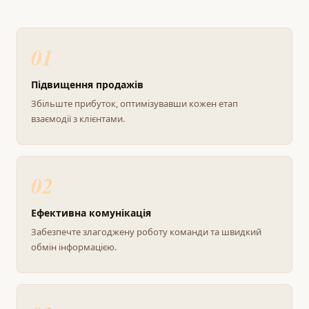
01
Підвищення продажів
Збільште прибуток, оптимізувавши кожен етап
взаємодії з клієнтами.
02
Ефективна комунікація
Забезпечте злагоджену роботу команди та швидкий
обмін інформацією.