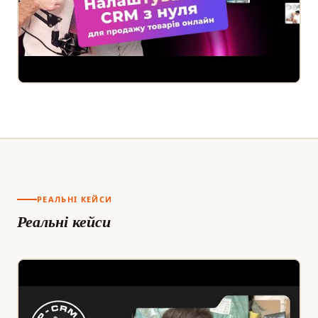
РЕАЛЬНІ КЕЙСИ
Реальні кейси