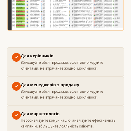
Для керівників
Збільшуйте обсяг продажів, ефективно керуйте
клієнтами, не втрачайте жодної можливості.
Для менеджерів з продажу
Збільшуйте обсяг продажів, ефективно керуйте
клієнтами, не втрачайте жодної можливості.
Для маркетологів
Персоналізуйте комунікацію, аналізуйте ефективність
кампаній, збільшуйте лояльність клієнтів.