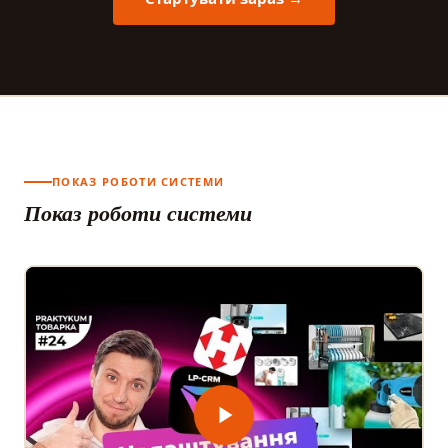
ПОКАЗ РОБОТИ СИСТЕМИ
Показ роботи системи