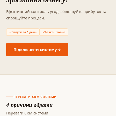
Ефективний контроль угод: збільшуйте прибуток та
спрощуйте процеси.
Запуск за 1 день
Безкоштовно
Підключити систему
ПЕРЕВАГИ CRM СИСТЕМИ
4 причини обрати
Переваги CRM системи