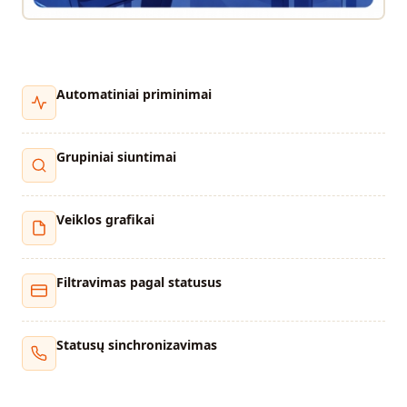
Automatiniai priminimai
Grupiniai siuntimai
Veiklos grafikai
Filtravimas pagal statusus
Statusų sinchronizavimas