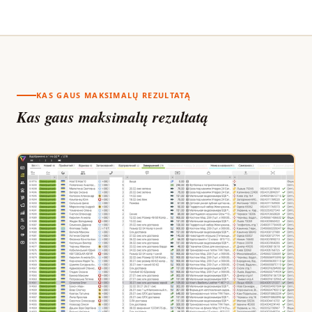
KAS GAUS MAKSIMALŲ REZULTATĄ
Kas gaus maksimalų rezultatą