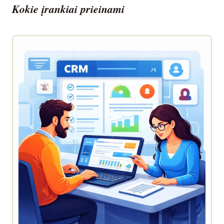
Kokie įrankiai prieinami