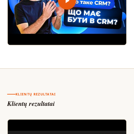
KLIENTŲ REZULTATAI
Klientų rezultatai