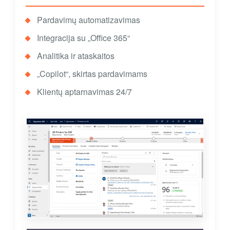
Pardavimų automatizavimas
Integracija su „Office 365“
Analitika ir ataskaitos
„Copilot“, skirtas pardavimams
Klientų aptarnavimas 24/7