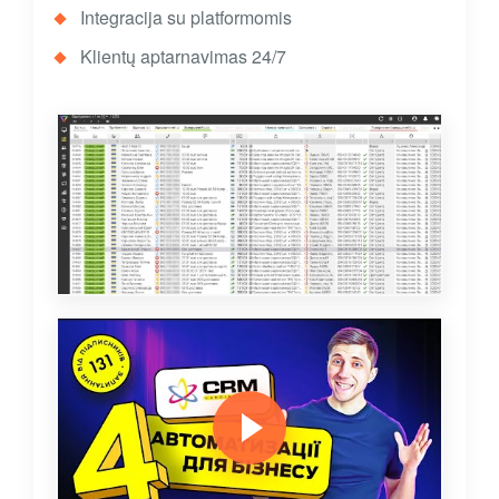
Integracija su platformomis
Klientų aptarnavimas 24/7