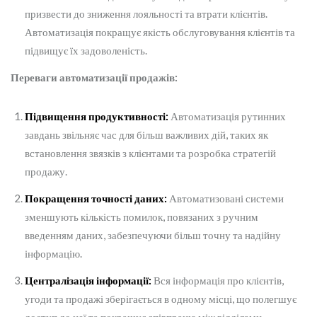
призвести до зниження лояльності та втрати клієнтів.
Автоматизація покращує якість обслуговування клієнтів та
підвищує їх задоволеність.
Переваги автоматизації продажів:
Підвищення продуктивності:
Автоматизація рутинних
завдань звільняє час для більш важливих дій, таких як
встановлення звязків з клієнтами та розробка стратегій
продажу.
Покращення точності даних:
Автоматизовані системи
зменшують кількість помилок, повязаних з ручним
введенням даних, забезпечуючи більш точну та надійну
інформацію.
Централізація інформації:
Вся інформація про клієнтів,
угоди та продажі зберігається в одному місці, що полегшує