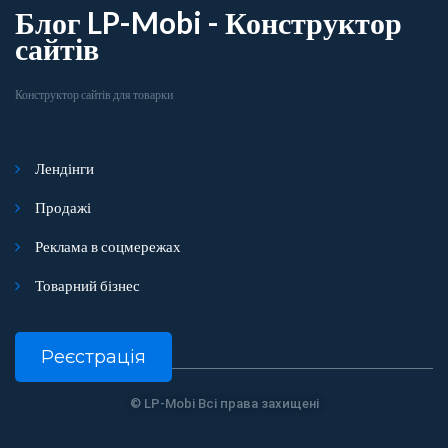
Блог LP-Mobi - Конструктор
сайтів
Конструктор сайтів для товарки
Лендінги
Продажі
Реклама в соцмережах
Товарний бізнес
Реєстрація
© LP-Mobi Всі права захищені