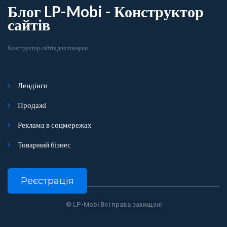
Блог LP-Mobi - Конструктор
сайтів
Конструктор сайтів для товарки
Лендінги
Продажі
Реклама в соцмережах
Товарний бізнес
Реєстрація
© LP-Mobi Всі права захищені