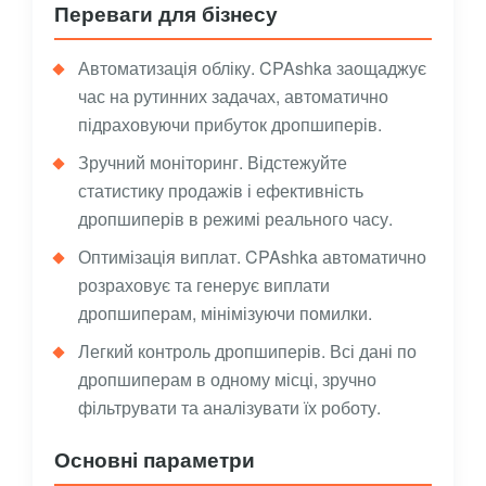
Переваги для бізнесу
Автоматизація обліку. CPAshka заощаджує
час на рутинних задачах, автоматично
підраховуючи прибуток дропшиперів.
Зручний моніторинг. Відстежуйте
статистику продажів і ефективність
дропшиперів в режимі реального часу.
Оптимізація виплат. CPAshka автоматично
розраховує та генерує виплати
дропшиперам, мінімізуючи помилки.
Легкий контроль дропшиперів. Всі дані по
дропшиперам в одному місці, зручно
фільтрувати та аналізувати їх роботу.
Основні параметри