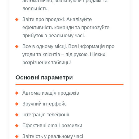
автоматично, збільшуючи продажі та
лояльність.
Звіти про продажі. Аналізуйте
ефективність команди та прогнозуйте
прибуток в реальному часі.
Все в одному місці. Вся інформація про
угоди та клієнтів – під рукою. Ніяких
розрізнених таблиць!
Основні параметри
Автоматизація продажів
Зручний інтерфейс
Інтеграція телефонії
Ефективні email-розсилки
Звітність у реальному часі