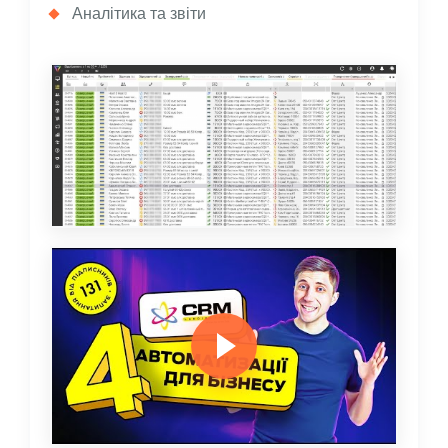
Аналітика та звіти