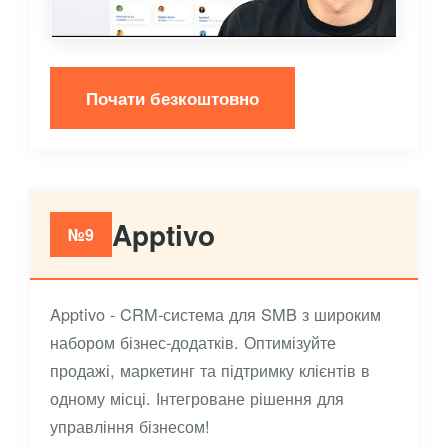
Почати безкоштовно
Apptivo
№9
Apptivo - CRM-система для SMB з широким
набором бізнес-додатків. Оптимізуйте
продажі, маркетинг та підтримку клієнтів в
одному місці. Інтегроване рішення для
управління бізнесом!