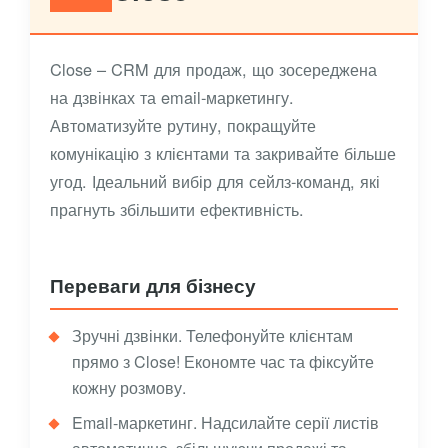
Close – CRM для продаж, що зосереджена
на дзвінках та email-маркетингу.
Автоматизуйте рутину, покращуйте
комунікацію з клієнтами та закривайте більше
угод. Ідеальний вибір для сейлз-команд, які
прагнуть збільшити ефективність.
Переваги для бізнесу
Зручні дзвінки. Телефонуйте клієнтам
прямо з Close! Економте час та фіксуйте
кожну розмову.
Email-маркетинг. Надсилайте серії листів