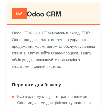
Odoo CRM
№6
Odoo CRM – це CRM-модуль в складі ERP
Odoo, що дозволяє комплексно управляти
продажами, маркетингом та обслуговуванням
клієнтів. Оптимізуйте бізнес-процеси, ведіть
облік угод та покращуйте взаємодію з
клієнтами в єдиній системі.
Переваги для бізнесу
Все в одному місці. Інтеграція з іншими
Odoo модулями для цілісного управління