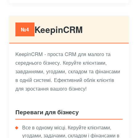
KeepinCRM
№4
KeepinCRM - проста CRM для малого та
середнього бізнесу. Керуйте клієнтами,
завданнями, угодами, складом та фінансами
в одній системі. Ефективний облік клієнтів
для зростання вашого бізнесу!
Переваги для бізнесу
Все в одному місці. Керуйте клієнтами,
угодами, задачами, складом і фінансами в