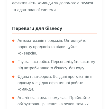
ефективність команди за допомогою гнучкої
та адаптованої системи.
Переваги для бізнесу
Автоматизація продажів. Оптимізуйте
воронку продажів та підвищуйте
конверсію.
Гнучка настройка. Персоналізуйте систему
під потреби вашого бізнесу, без коду.
Єдина платформа. Всі дані про клієнтів в
одному місці для ефективної роботи
команди.
Аналітика в реальному часі. Приймайте
обґрунтовані рішення на основі точних