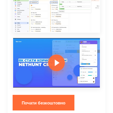
Почати безкоштовно