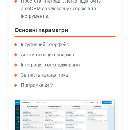
Простота інтеграції. Легко підключіть
amoCRM до улюблених сервісів та
інструментів.
Основні параметри
Інтуїтивний інтерфейс
Автоматизація продажів
Інтеграція з месенджерами
Звітність та аналітика
Підтримка 24/7