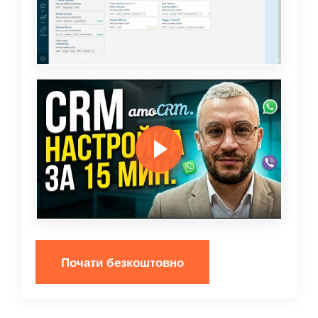
Почати безкоштовно