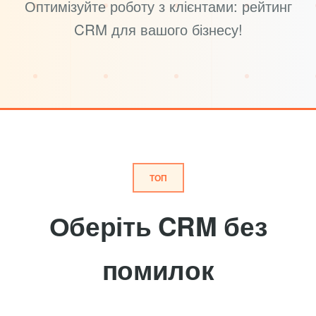
Оптимізуйте роботу з клієнтами: рейтинг
CRM для вашого бізнесу!
ТОП
Оберіть CRM без
помилок