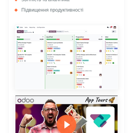
Підвищення продуктивності