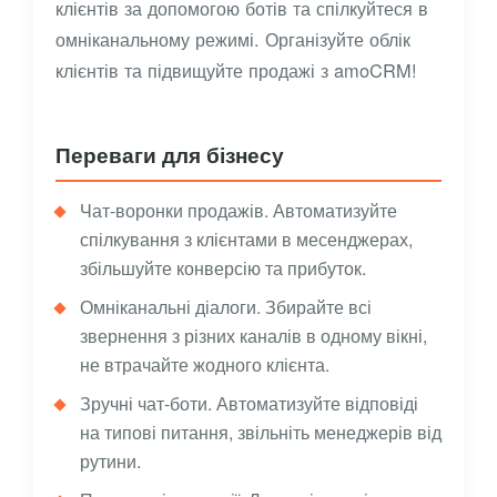
клієнтів за допомогою ботів та спілкуйтеся в
омніканальному режимі. Організуйте облік
клієнтів та підвищуйте продажі з amoCRM!
Переваги для бізнесу
Чат-воронки продажів. Автоматизуйте
спілкування з клієнтами в месенджерах,
збільшуйте конверсію та прибуток.
Омніканальні діалоги. Збирайте всі
звернення з різних каналів в одному вікні,
не втрачайте жодного клієнта.
Зручні чат-боти. Автоматизуйте відповіді
на типові питання, звільніть менеджерів від
рутини.