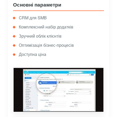
Основні параметри
CRM для SMB
Комплексний набір додатків
Зручний облік клієнтів
Оптимізація бізнес-процесів
Доступна ціна