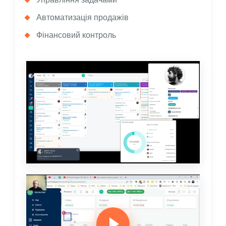
Автоматизація продажів
Фінансовий контроль