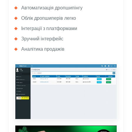
Автоматизація дропшипінгу
Облік дропшиперів легко
Інтеграції з платформами
Зручний інтерфейс
Аналітика продажів