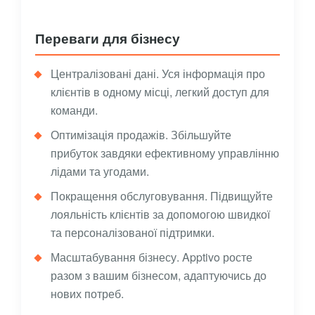
Переваги для бізнесу
Централізовані дані. Уся інформація про
клієнтів в одному місці, легкий доступ для
команди.
Оптимізація продажів. Збільшуйте
прибуток завдяки ефективному управлінню
лідами та угодами.
Покращення обслуговування. Підвищуйте
лояльність клієнтів за допомогою швидкої
та персоналізованої підтримки.
Масштабування бізнесу. Apptivo росте
разом з вашим бізнесом, адаптуючись до
нових потреб.