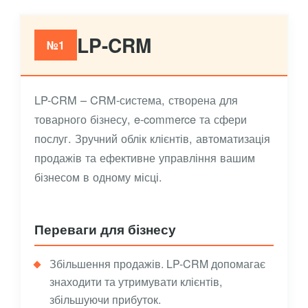
LP-CRM
№1
LP-CRM – CRM-система, створена для
товарного бізнесу, e-commerce та сфери
послуг. Зручний облік клієнтів, автоматизація
продажів та ефективне управління вашим
бізнесом в одному місці.
Переваги для бізнесу
Збільшення продажів. LP-CRM допомагає
знаходити та утримувати клієнтів,
збільшуючи прибуток.