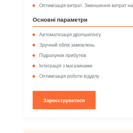
Оптимізація витрат. Зменшення витрат на 
Основні параметри
Автоматизація дропшипінгу
Зручний облік замовлень
Підрахунок прибутків
Інтеграція з магазинами
Оптимізація роботи відділу
Зареєструватися