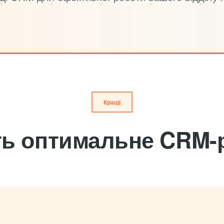
Кращі
ть оптимальне CRM-