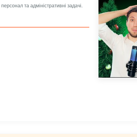
персонал та адміністративні задачі.