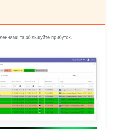
леннями та збільшуйте прибуток.