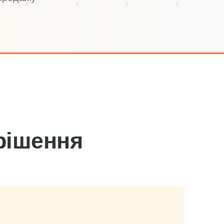
рішення