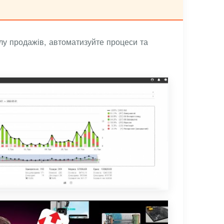
лу продажів, автоматизуйте процеси та