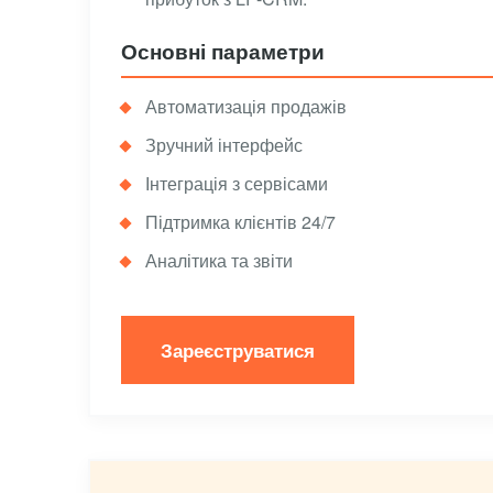
Основні параметри
Автоматизація продажів
Зручний інтерфейс
Інтеграція з сервісами
Підтримка клієнтів 24/7
Аналітика та звіти
Зареєструватися