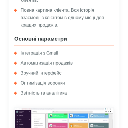
Повна картина клієнта. Вся історія
взаємодії з клієнтом в одному місці для
кращих продажів.
Основні параметри
Інтеграція з Gmail
Автоматизація продажів
Зручний інтерфейс
Оптимізація воронки
Звітність та аналітика