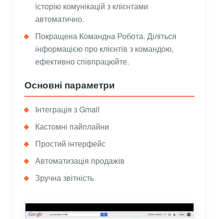
історію комунікацій з клієнтами
автоматично.
Покращена Командна Робота. Діліться
інформацією про клієнтів з командою,
ефективно співпрацюйте.
Основні параметри
Інтеграція з Gmail
Кастомні пайплайни
Простий інтерфейс
Автоматизація продажів
Зручна звітність