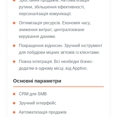
рутини, збільшення ефективності,
персоналізація комунікації.
Оптимізація ресурсів. Економія часу,
зниження витрат, централізоване
керування даними.
Покращення відносин. Зручний інструмент
для побудови міцних зв'язків із клієнтами.
Повна інтеграція. Всі необхідні бізнес-
додатки в одному місці, від Apptivo.
Основні параметри
CRM для SMB
Зручний інтерфейс
Автоматизація продажів