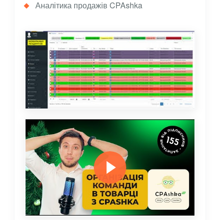
Аналітика продажів CPAshka