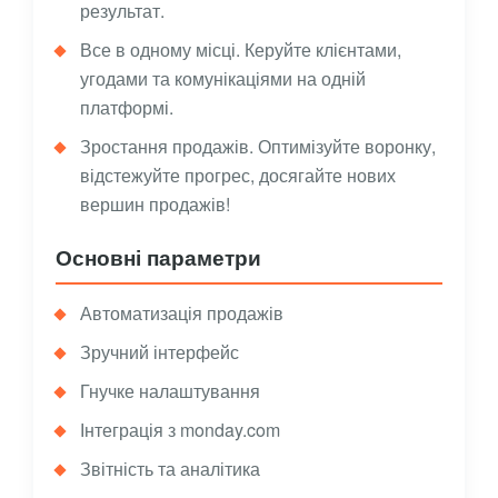
результат.
Все в одному місці. Керуйте клієнтами,
угодами та комунікаціями на одній
платформі.
Зростання продажів. Оптимізуйте воронку,
відстежуйте прогрес, досягайте нових
вершин продажів!
Основні параметри
Автоматизація продажів
Зручний інтерфейс
Гнучке налаштування
Інтеграція з monday.com
Звітність та аналітика