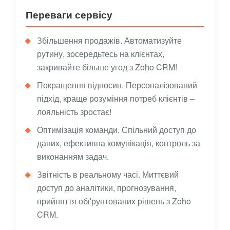
Переваги сервісу
Збільшення продажів. Автоматизуйте
рутину, зосередьтесь на клієнтах,
закривайте більше угод з Zoho CRM!
Покращення відносин. Персоналізований
підхід, краще розуміння потреб клієнтів –
лояльність зростає!
Оптимізація команди. Спільний доступ до
даних, ефективна комунікація, контроль за
виконанням задач.
Звітність в реальному часі. Миттєвий
доступ до аналітики, прогнозування,
прийняття обґрунтованих рішень з Zoho
CRM.