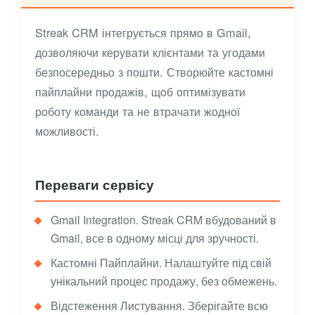
Streak CRM інтегрується прямо в Gmail,
дозволяючи керувати клієнтами та угодами
безпосередньо з пошти. Створюйте кастомні
пайплайни продажів, щоб оптимізувати
роботу команди та не втрачати жодної
можливості.
Переваги сервісу
Gmail Integration. Streak CRM вбудований в
Gmail, все в одному місці для зручності.
Кастомні Пайплайни. Налаштуйте під свій
унікальний процес продажу, без обмежень.
Відстеження Листування. Зберігайте всю