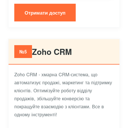
Отримати доступ
Zoho CRM
№5
Zoho CRM - хмарна CRM-система, що
автоматизує продажі, маркетинг та підтримку
клієнтів. Оптимізуйте роботу відділу
продажів, збільшуйте конверсію та
покращуйте взаємодію з клієнтами. Все в
одному інструменті!