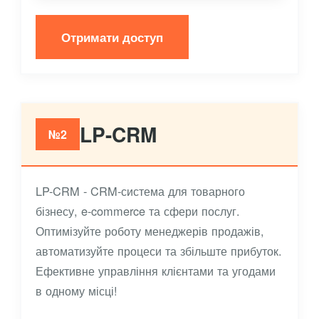
Отримати доступ
LP-CRM
№2
LP-CRM - CRM-система для товарного
бізнесу, e-commerce та сфери послуг.
Оптимізуйте роботу менеджерів продажів,
автоматизуйте процеси та збільште прибуток.
Ефективне управління клієнтами та угодами
в одному місці!