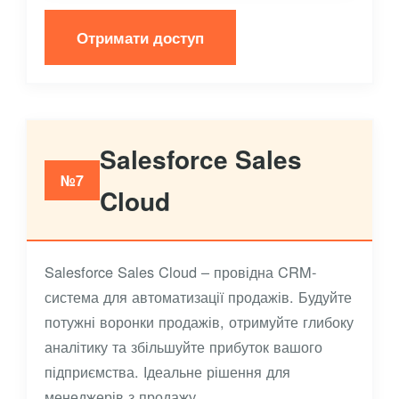
Отримати доступ
Salesforce Sales
№7
Cloud
Salesforce Sales Cloud – провідна CRM-
система для автоматизації продажів. Будуйте
потужні воронки продажів, отримуйте глибоку
аналітику та збільшуйте прибуток вашого
підприємства. Ідеальне рішення для
менеджерів з продажу.