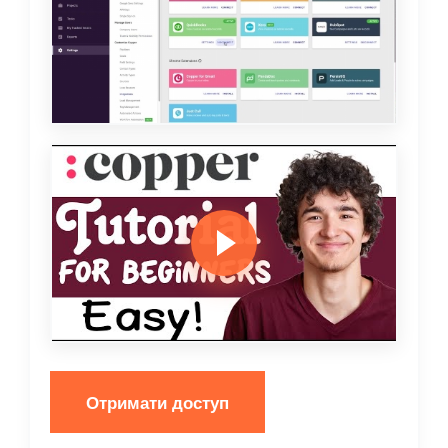
Отримати доступ