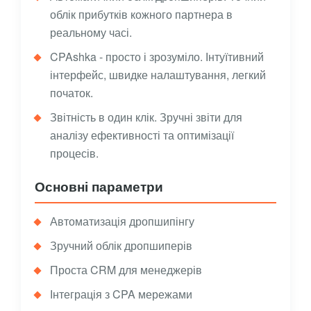
облік прибутків кожного партнера в
реальному часі.
CPAshka - просто і зрозуміло. Інтуїтивний
інтерфейс, швидке налаштування, легкий
початок.
Звітність в один клік. Зручні звіти для
аналізу ефективності та оптимізації
процесів.
Основні параметри
Автоматизація дропшипінгу
Зручний облік дропшиперів
Проста CRM для менеджерів
Інтеграція з CPA мережами