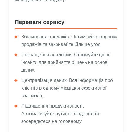
Переваги сервісу
Збільшення продажів. Оптимізуйте воронку
продажів та закривайте більше угод.
Покращення аналітики. Отримуйте цінні
інсайти для прийняття рішень на основі
даних.
Централізація даних. Вся інформація про
клієнтів в одному місці для ефективної
взаємодії.
Підвищення продуктивності.
Автоматизуйте рутинні завдання та
зосередьтеся на головному.