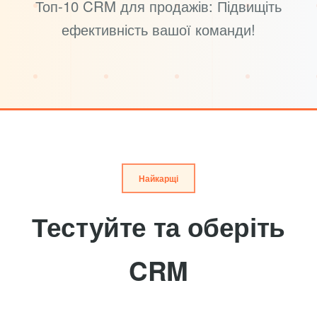
Топ-10 CRM для продажів: Підвищіть
ефективність вашої команди!
Найкарщі
Тестуйте та оберіть
CRM