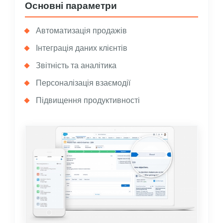
Основні параметри
Автоматизація продажів
Інтеграція даних клієнтів
Звітність та аналітика
Персоналізація взаємодії
Підвищення продуктивності