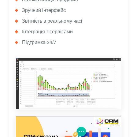
Зручний інтерфейс
Звітність в реальному часі
Інтеграція з сервісами
Підтримка 24/7