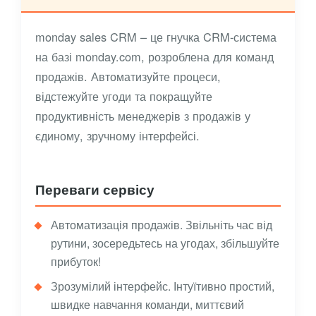
monday sales CRM – це гнучка CRM-система
на базі monday.com, розроблена для команд
продажів. Автоматизуйте процеси,
відстежуйте угоди та покращуйте
продуктивність менеджерів з продажів у
єдиному, зручному інтерфейсі.
Переваги сервісу
Автоматизація продажів. Звільніть час від
рутини, зосередьтесь на угодах, збільшуйте
прибуток!
Зрозумілий інтерфейс. Інтуїтивно простий,
швидке навчання команди, миттєвий