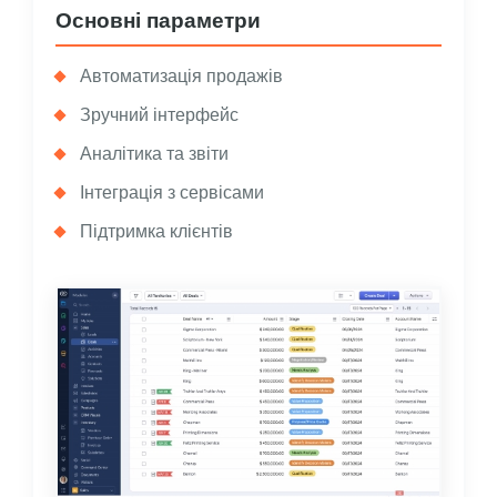
Основні параметри
Автоматизація продажів
Зручний інтерфейс
Аналітика та звіти
Інтеграція з сервісами
Підтримка клієнтів