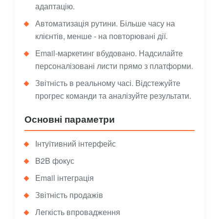
адаптацію.
Автоматизація рутини. Більше часу на
клієнтів, менше - на повторювані дії.
Email-маркетинг вбудовано. Надсилайте
персоналізовані листи прямо з платформи.
Звітність в реальному часі. Відстежуйте
прогрес команди та аналізуйте результати.
Основні параметри
Інтуїтивний інтерфейс
B2B фокус
Email інтеграція
Звітність продажів
Легкість впровадження