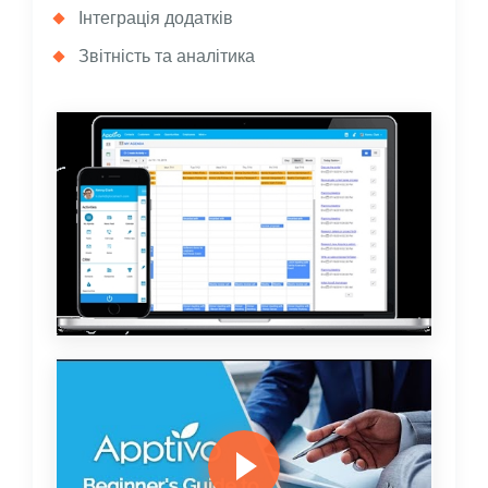
Інтеграція додатків
Звітність та аналітика