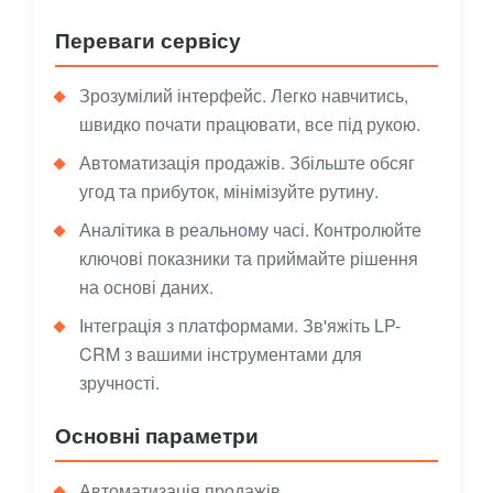
Переваги сервісу
Зрозумілий інтерфейс. Легко навчитись,
швидко почати працювати, все під рукою.
Автоматизація продажів. Збільште обсяг
угод та прибуток, мінімізуйте рутину.
Аналітика в реальному часі. Контролюйте
ключові показники та приймайте рішення
на основі даних.
Інтеграція з платформами. Зв'яжіть LP-
CRM з вашими інструментами для
зручності.
Основні параметри
Автоматизація продажів