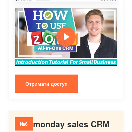
Отримати доступ
monday sales CRM
№6