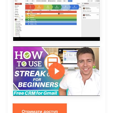
Отримати доступ