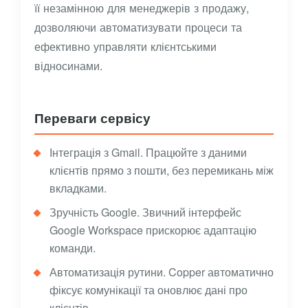
її незамінною для менеджерів з продажу,
дозволяючи автоматизувати процеси та
ефективно управляти клієнтськими
відносинами.
Переваги сервісу
Інтеграція з Gmail. Працюйте з даними
клієнтів прямо з пошти, без перемикань між
вкладками.
Зручність Google. Звичний інтерфейс
Google Workspace прискорює адаптацію
команди.
Автоматизація рутини. Copper автоматично
фіксує комунікації та оновлює дані про
клієнтів.