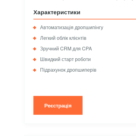
Характеристики
Автоматизація дропшипінгу
Легкий облік клієнтів
Зручний CRM для CPA
Швидкий старт роботи
Підрахунок дропшиперів
Реєстрація