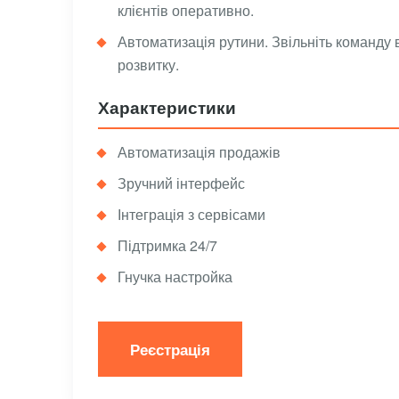
клієнтів оперативно.
Автоматизація рутини. Звільніть команду 
розвитку.
Характеристики
Автоматизація продажів
Зручний інтерфейс
Інтеграція з сервісами
Підтримка 24/7
Гнучка настройка
Реєстрація