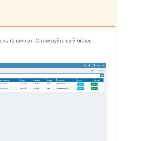
нь та виплат. Оптимізуйте свій бізнес