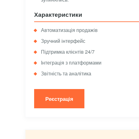
Характеристики
Автоматизація продажів
Зручний інтерфейс
Підтримка клієнтів 24/7
Інтеграція з платформами
Звітність та аналітика
Реєстрація