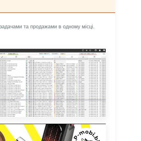
задачами та продажами в одному місці.