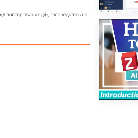
від повторюваних дій, зосередьтесь на