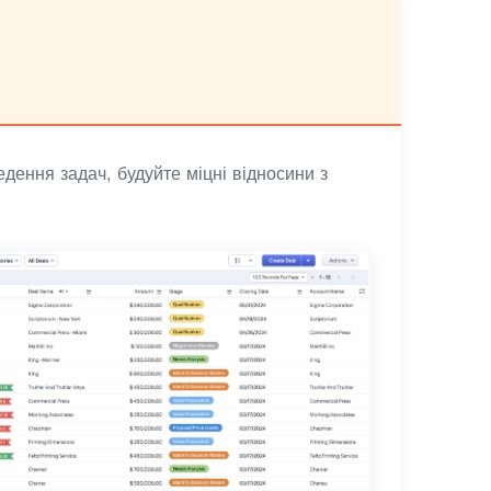
дення задач, будуйте міцні відносини з