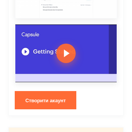
Створити акаунт