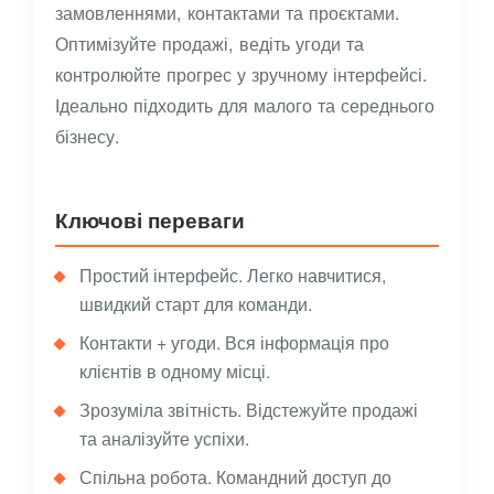
замовленнями, контактами та проєктами.
Оптимізуйте продажі, ведіть угоди та
контролюйте прогрес у зручному інтерфейсі.
Ідеально підходить для малого та середнього
бізнесу.
Ключові переваги
Простий інтерфейс. Легко навчитися,
швидкий старт для команди.
Контакти + угоди. Вся інформація про
клієнтів в одному місці.
Зрозуміла звітність. Відстежуйте продажі
та аналізуйте успіхи.
Спільна робота. Командний доступ до