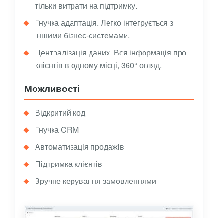
тільки витрати на підтримку.
Гнучка адаптація. Легко інтегрується з
іншими бізнес-системами.
Централізація даних. Вся інформація про
клієнтів в одному місці, 360° огляд.
Можливості
Відкритий код
Гнучка CRM
Автоматизація продажів
Підтримка клієнтів
Зручне керування замовленнями