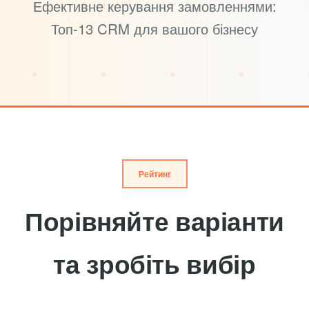
Ефективне керування замовленнями:
Топ-13 CRM для вашого бізнесу
Рейтинг
Порівняйте варіанти
та зробіть вибір