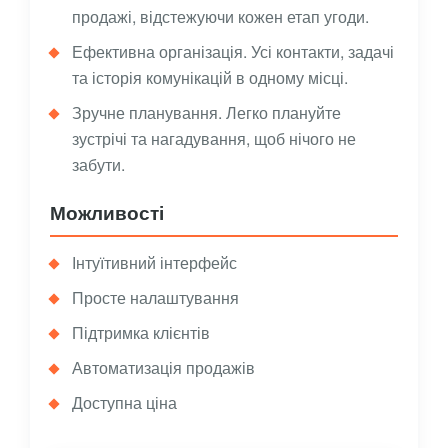
продажі, відстежуючи кожен етап угоди.
Ефективна організація. Усі контакти, задачі
та історія комунікацій в одному місці.
Зручне планування. Легко плануйте
зустрічі та нагадування, щоб нічого не
забути.
Можливості
Інтуїтивний інтерфейс
Просте налаштування
Підтримка клієнтів
Автоматизація продажів
Доступна ціна