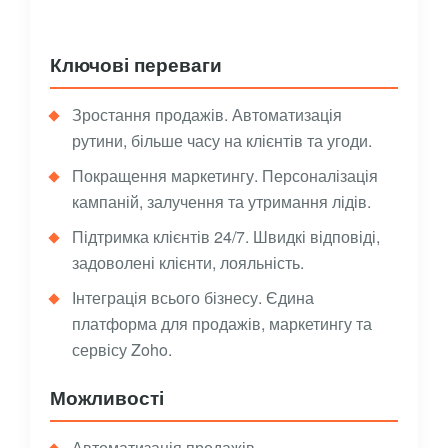
Ключові переваги
Зростання продажів. Автоматизація
рутини, більше часу на клієнтів та угоди.
Покращення маркетингу. Персоналізація
кампаній, залучення та утримання лідів.
Підтримка клієнтів 24/7. Швидкі відповіді,
задоволені клієнти, лояльність.
Інтеграція всього бізнесу. Єдина
платформа для продажів, маркетингу та
сервісу Zoho.
Можливості
Автоматизація продажів