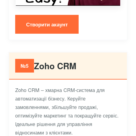
Створити акаунт
Zoho CRM
№5
Zoho CRM – хмарна CRM-система для
автоматизації бізнесу. Керуйте
замовленнями, збільшуйте продажі,
оптимізуйте маркетинг та покращуйте сервіс.
Ідеальне рішення для управління
відносинами з клієнтами.