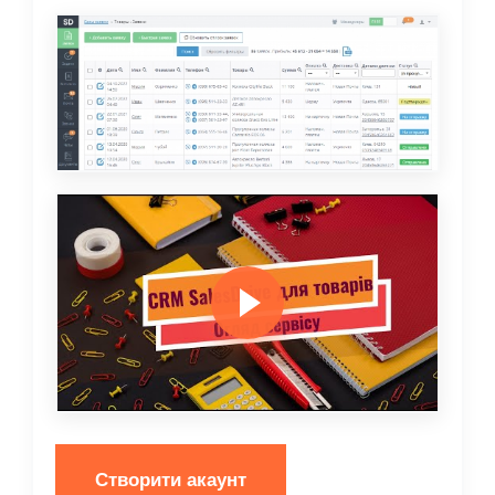
Створити акаунт