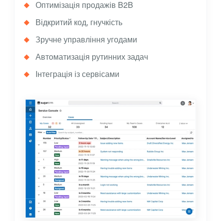
Оптимізація продажів B2B
Відкритий код, гнучкість
Зручне управління угодами
Автоматизація рутинних задач
Інтеграція із сервісами