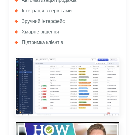
Інтеграція з сервісами
Зручний інтерфейс
Хмарне рішення
Підтримка клієнтів