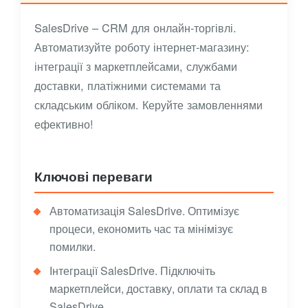
SalesDrive – CRM для онлайн-торгівлі.
Автоматизуйте роботу інтернет-магазину:
інтеграції з маркетплейсами, службами
доставки, платіжними системами та
складським обліком. Керуйте замовленнями
ефективно!
Ключові переваги
Автоматизація SalesDrive. Оптимізує
процеси, економить час та мінімізує
помилки.
Інтеграції SalesDrive. Підключіть
маркетплейси, доставку, оплати та склад в
SalesDrive.