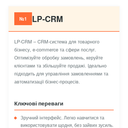
LP-CRM
№1
LP-CRM – CRM-система для товарного
бізнесу, e-commerce та сфери послуг.
Оптимізуйте обробку замовлень, керуйте
клієнтами та збільшуйте продажі. Ідеально
підходить для управління замовленнями та
автоматизації бізнес-процесів.
Ключові переваги
Зручний інтерфейс. Легко навчитися та
використовувати щодня, без зайвих зусиль.