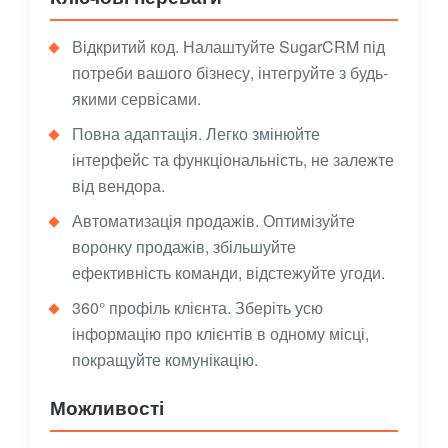
Відкритий код. Налаштуйте SugarCRM під
потреби вашого бізнесу, інтегруйте з будь-
якими сервісами.
Повна адаптація. Легко змінюйте
інтерфейс та функціональність, не залежте
від вендора.
Автоматизація продажів. Оптимізуйте
воронку продажів, збільшуйте
ефективність команди, відстежуйте угоди.
360° профіль клієнта. Зберіть усю
інформацію про клієнтів в одному місці,
покращуйте комунікацію.
Можливості