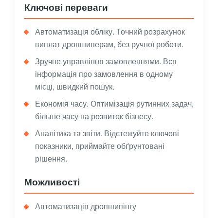
Ключові переваги
Автоматизація обліку. Точний розрахунок
виплат дропшиперам, без ручної роботи.
Зручне управління замовленнями. Вся
інформація про замовлення в одному
місці, швидкий пошук.
Економія часу. Оптимізація рутинних задач,
більше часу на розвиток бізнесу.
Аналітика та звіти. Відстежуйте ключові
показники, приймайте обґрунтовані
рішення.
Можливості
Автоматизація дропшипінгу