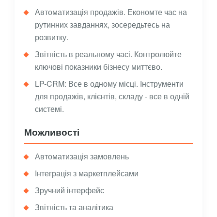
Автоматизація продажів. Економте час на
рутинних завданнях, зосередьтесь на
розвитку.
Звітність в реальному часі. Контролюйте
ключові показники бізнесу миттєво.
LP-CRM: Все в одному місці. Інструменти
для продажів, клієнтів, складу - все в одній
системі.
Можливості
Автоматизація замовлень
Інтеграція з маркетплейсами
Зручний інтерфейс
Звітність та аналітика