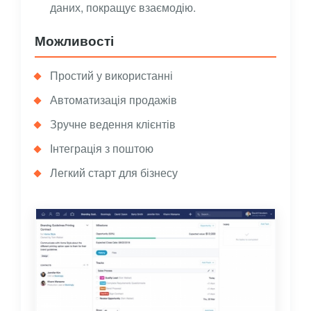
даних, покращує взаємодію.
Можливості
Простий у використанні
Автоматизація продажів
Зручне ведення клієнтів
Інтеграція з поштою
Легкий старт для бізнесу