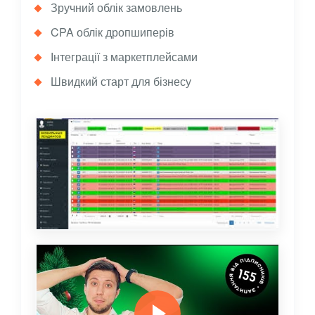
Зручний облік замовлень
CPA облік дропшиперів
Інтеграції з маркетплейсами
Швидкий старт для бізнесу