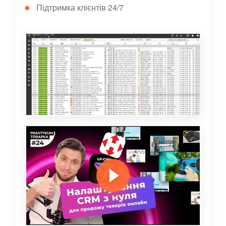
Підтримка клієнтів 24/7