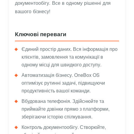
документообігу. Все в одному рішенні для
вашого бізнесу!
Ключові переваги
Єдиний простір даних. Вся інформація про
клієнтів, замовлення та комунікації в
одному місці для швидкого доступу.
Автоматизація бізнесу. OneBox OS
оптимізує рутинні задачі, підвищуючи
продуктивність вашої команди.
Вбудована телефонія. Здійснюйте та
приймайте дзвінки прямо з платформи,
зберігаючи історію спілкування.
Контроль документообігу. Створюйте,