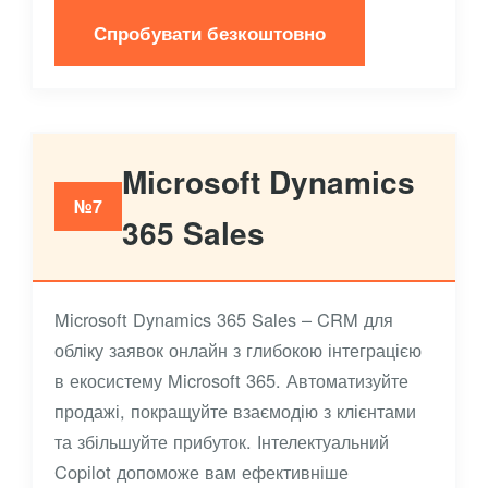
Спробувати безкоштовно
Microsoft Dynamics
№7
365 Sales
Microsoft Dynamics 365 Sales – CRM для
обліку заявок онлайн з глибокою інтеграцією
в екосистему Microsoft 365. Автоматизуйте
продажі, покращуйте взаємодію з клієнтами
та збільшуйте прибуток. Інтелектуальний
Copilot допоможе вам ефективніше