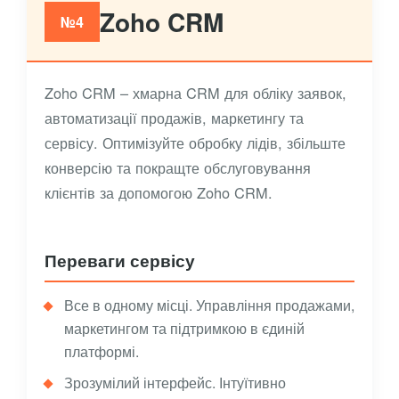
Zoho CRM
№4
Zoho CRM – хмарна CRM для обліку заявок,
автоматизації продажів, маркетингу та
сервісу. Оптимізуйте обробку лідів, збільште
конверсію та покращте обслуговування
клієнтів за допомогою Zoho CRM.
Переваги сервісу
Все в одному місці. Управління продажами,
маркетингом та підтримкою в єдиній
платформі.
Зрозумілий інтерфейс. Інтуїтивно