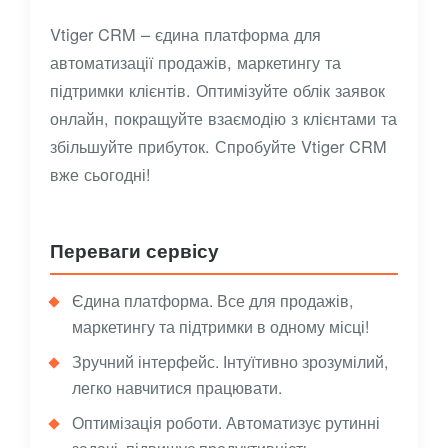
Vtiger CRM – єдина платформа для
автоматизації продажів, маркетингу та
підтримки клієнтів. Оптимізуйте облік заявок
онлайн, покращуйте взаємодію з клієнтами та
збільшуйте прибуток. Спробуйте Vtiger CRM
вже сьогодні!
Переваги сервісу
Єдина платформа. Все для продажів,
маркетингу та підтримки в одному місці!
Зручний інтерфейс. Інтуїтивно зрозумілий,
легко навчитися працювати.
Оптимізація роботи. Автоматизує рутинні