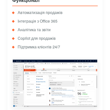
Автоматизація продажів
Інтеграція з Office 365
Аналітика та звіти
Copilot для продажів
Підтримка клієнтів 24/7