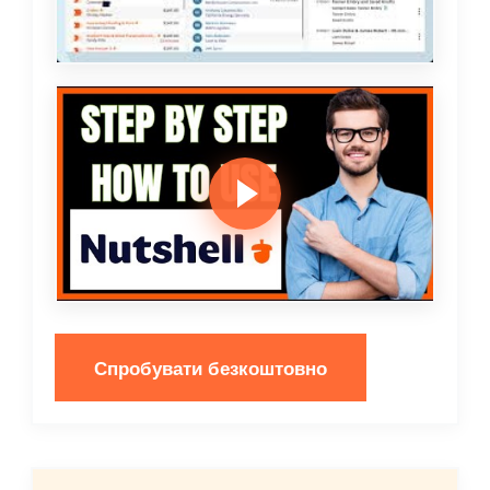
Спробувати безкоштовно