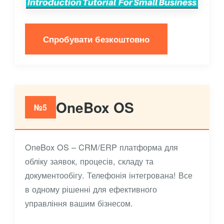
Спробувати безкоштовно
OneBox OS
№5
OneBox OS – CRM/ERP платформа для
обліку заявок, процесів, складу та
документообігу. Телефонія інтегрована! Все
в одному рішенні для ефективного
управління вашим бізнесом.