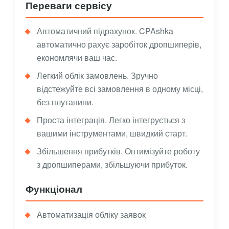
Переваги сервісу
Автоматичний підрахунок. CPAshka
автоматично рахує заробіток дропшиперів,
економлячи ваш час.
Легкий облік замовлень. Зручно
відстежуйте всі замовлення в одному місці,
без плутанини.
Проста інтеграція. Легко інтегрується з
вашими інструментами, швидкий старт.
Збільшення прибутків. Оптимізуйте роботу
з дропшиперами, збільшуючи прибуток.
Функціонал
Автоматизація обліку заявок