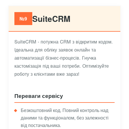
SuiteCRM
№9
SuiteCRM - потужна CRM з відкритим кодом.
Ідеальна для обліку заявок онлайн та
автоматизації бізнес-процесів. Гнучка
кастомізація під ваші потреби. Оптимізуйте
роботу з клієнтами вже зараз!
Переваги сервісу
Безкоштовний код. Повний контроль над
даними та функціоналом, без залежності
від постачальника.