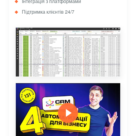
Інтеграція з платформами
Підтримка клієнтів 24/7