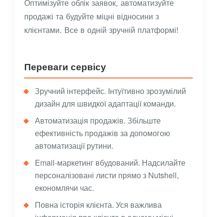
Оптимізуйте облік заявок, автоматизуйте
продажі та будуйте міцні відносини з
клієнтами. Все в одній зручній платформі!
Переваги сервісу
Зручний інтерфейс. Інтуїтивно зрозумілий
дизайн для швидкої адаптації команди.
Автоматизація продажів. Збільште
ефективність продажів за допомогою
автоматизації рутини.
Email-маркетинг вбудований. Надсилайте
персоналізовані листи прямо з Nutshell,
економлячи час.
Повна історія клієнта. Уся важлива