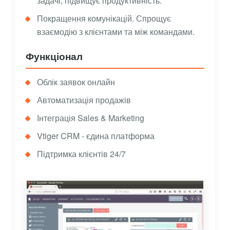
задачі, підвищує продуктивність.
Покращення комунікацій. Спрощує
взаємодію з клієнтами та між командами.
Функціонал
Облік заявок онлайн
Автоматизація продажів
Інтеграція Sales & Marketing
Vtiger CRM - єдина платформа
Підтримка клієнтів 24/7