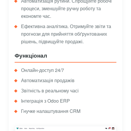
Автоматизація рутини. Спрощуйте робочі
процеси, зменшуйте ручну роботу та
економте час.
Ефективна аналітика. Отримуйте звіти та
прогнози для прийняття обґрунтованих
рішень, підвищуйте продажі.
Функціонал
Онлайн-доступ 24/7
Автоматизація продажів
Звітність в реальному часі
Інтеграція з Odoo ERP
Гнучке налаштування CRM