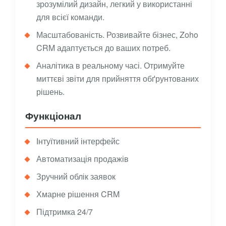
зрозумілий дизайн, легкий у використанні
для всієї команди.
Масштабованість. Розвивайте бізнес, Zoho
CRM адаптується до ваших потреб.
Аналітика в реальному часі. Отримуйте
миттєві звіти для прийняття обґрунтованих
рішень.
Функціонал
Інтуїтивний інтерфейс
Автоматизація продажів
Зручний облік заявок
Хмарне рішення CRM
Підтримка 24/7