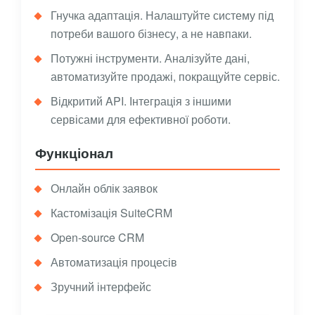
Гнучка адаптація. Налаштуйте систему під
потреби вашого бізнесу, а не навпаки.
Потужні інструменти. Аналізуйте дані,
автоматизуйте продажі, покращуйте сервіс.
Відкритий API. Інтеграція з іншими
сервісами для ефективної роботи.
Функціонал
Онлайн облік заявок
Кастомізація SuiteCRM
Open-source CRM
Автоматизація процесів
Зручний інтерфейс