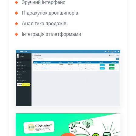
Зручний інтерфейс
Підрахунок дропшиперів
Аналітика продажів
Інтеграція з платформами