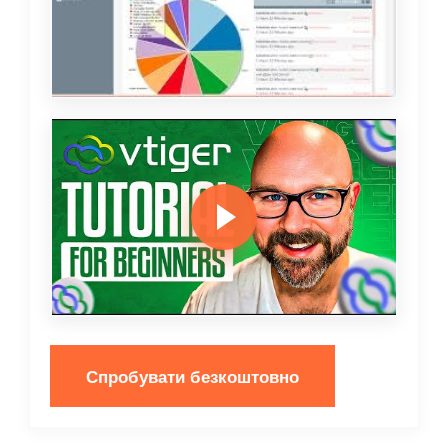
Спробувати безкоштовно