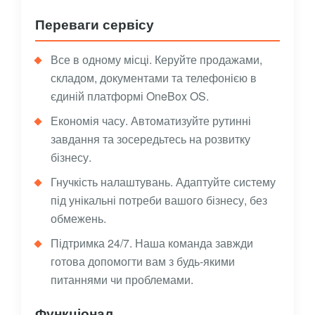
Переваги сервісу
Все в одному місці. Керуйте продажами,
складом, документами та телефонією в
єдиній платформі OneBox OS.
Економія часу. Автоматизуйте рутинні
завдання та зосередьтесь на розвитку
бізнесу.
Гнучкість налаштувань. Адаптуйте систему
під унікальні потреби вашого бізнесу, без
обмежень.
Підтримка 24/7. Наша команда завжди
готова допомогти вам з будь-якими
питаннями чи проблемами.
Функціонал