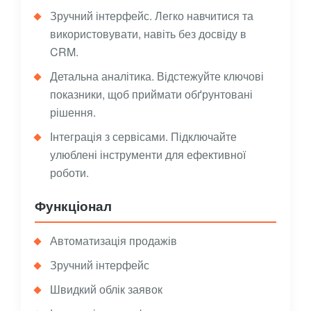
Зручний інтерфейс. Легко навчитися та
використовувати, навіть без досвіду в
CRM.
Детальна аналітика. Відстежуйте ключові
показники, щоб приймати обґрунтовані
рішення.
Інтеграція з сервісами. Підключайте
улюблені інструменти для ефективної
роботи.
Функціонал
Автоматизація продажів
Зручний інтерфейс
Швидкий облік заявок