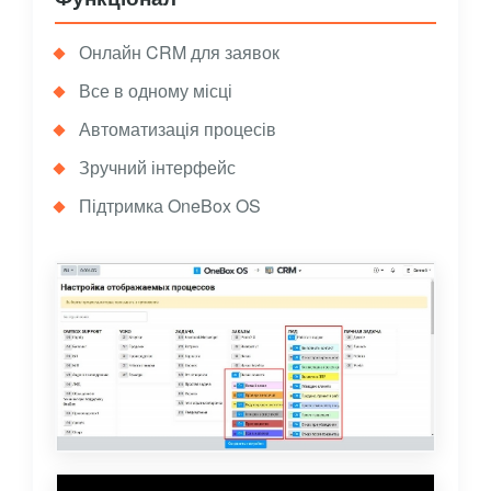
Онлайн CRM для заявок
Все в одному місці
Автоматизація процесів
Зручний інтерфейс
Підтримка OneBox OS