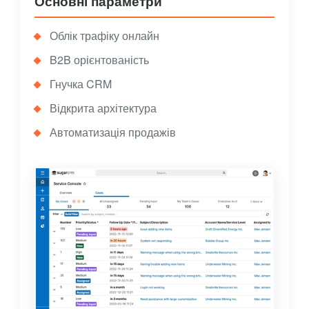
Основні параметри
Облік трафіку онлайн
B2B орієнтованість
Гнучка CRM
Відкрита архітектура
Автоматизація продажів