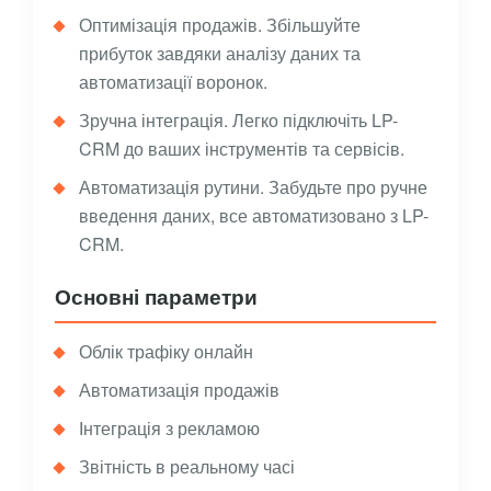
Оптимізація продажів. Збільшуйте
прибуток завдяки аналізу даних та
автоматизації воронок.
Зручна інтеграція. Легко підключіть LP-
CRM до ваших інструментів та сервісів.
Автоматизація рутини. Забудьте про ручне
введення даних, все автоматизовано з LP-
CRM.
Основні параметри
Облік трафіку онлайн
Автоматизація продажів
Інтеграція з рекламою
Звітність в реальному часі