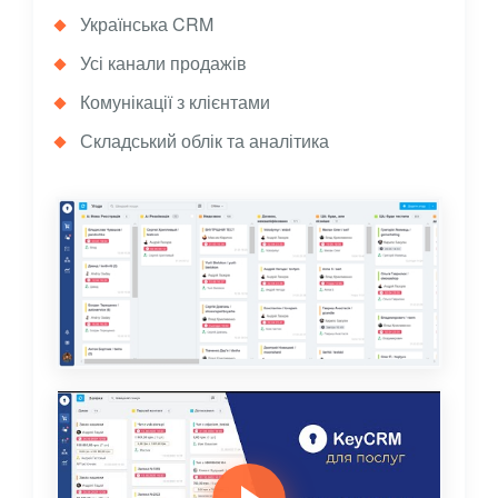
Українська CRM
Усі канали продажів
Комунікації з клієнтами
Складський облік та аналітика