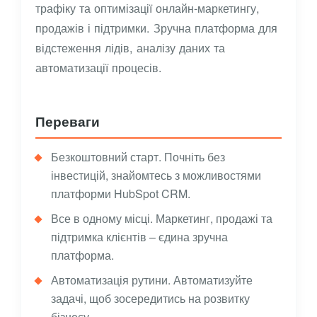
трафіку та оптимізації онлайн-маркетингу,
продажів і підтримки. Зручна платформа для
відстеження лідів, аналізу даних та
автоматизації процесів.
Переваги
Безкоштовний старт. Почніть без
інвестицій, знайомтесь з можливостями
платформи HubSpot CRM.
Все в одному місці. Маркетинг, продажі та
підтримка клієнтів – єдина зручна
платформа.
Автоматизація рутини. Автоматизуйте
задачі, щоб зосередитись на розвитку
бізнесу.