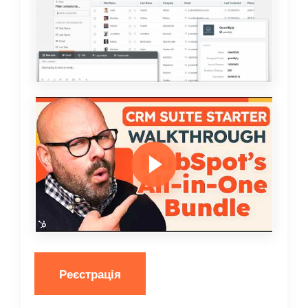
Реєстрація