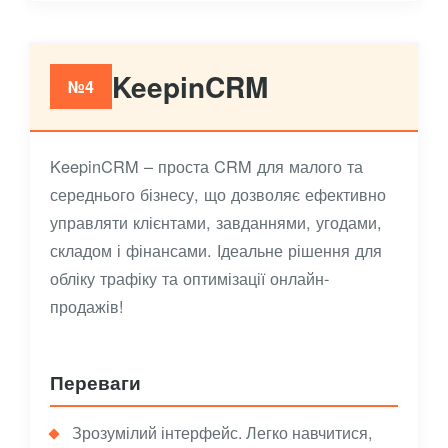
KeepinCRM
№4
KeepinCRM – проста CRM для малого та
середнього бізнесу, що дозволяє ефективно
управляти клієнтами, завданнями, угодами,
складом і фінансами. Ідеальне рішення для
обліку трафіку та оптимізації онлайн-
продажів!
Переваги
Зрозумілий інтерфейс. Легко навчитися,