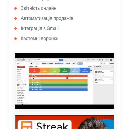
Звітність онлайн
Автоматизація продажів
Інтеграція з Gmail
Кастомні воронки