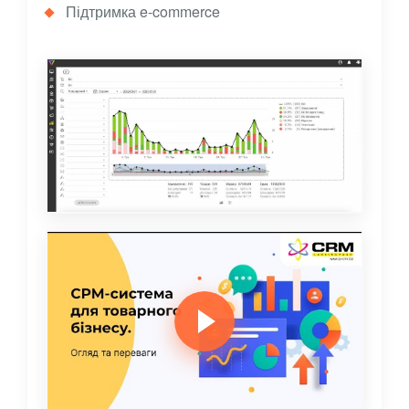
Підтримка e-commerce