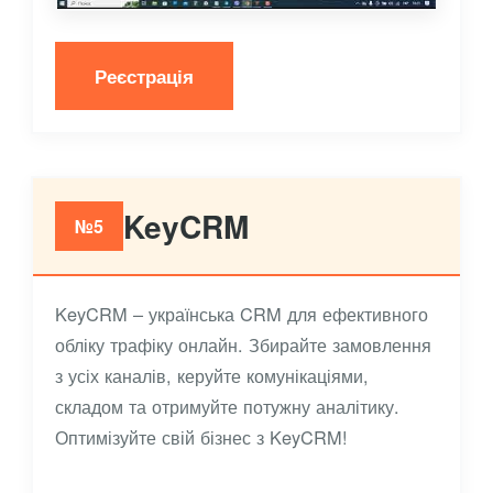
Реєстрація
KeyCRM
№5
KeyCRM – українська CRM для ефективного
обліку трафіку онлайн. Збирайте замовлення
з усіх каналів, керуйте комунікаціями,
складом та отримуйте потужну аналітику.
Оптимізуйте свій бізнес з KeyCRM!