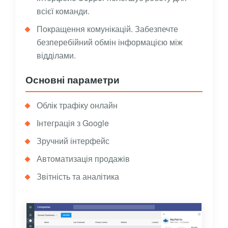
всієї команди.
Покращення комунікацій. Забезпечте
безперебійний обмін інформацією між
відділами.
Основні параметри
Облік трафіку онлайн
Інтеграція з Google
Зручний інтерфейс
Автоматизація продажів
Звітність та аналітика