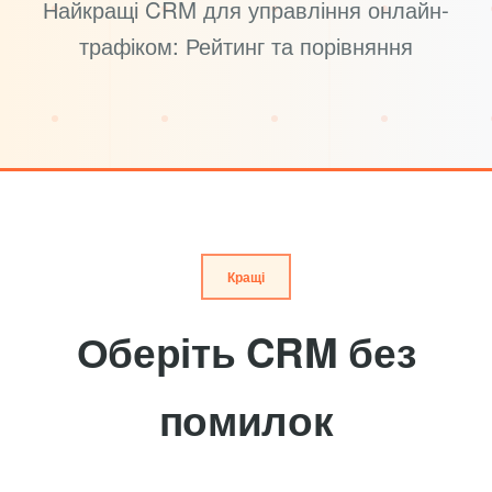
Найкращі CRM для управління онлайн-
трафіком: Рейтинг та порівняння
Кращі
Оберіть CRM без
помилок