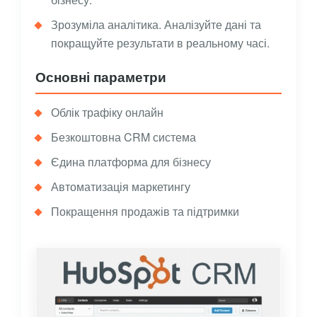
Зрозуміла аналітика. Аналізуйте дані та
покращуйте результати в реальному часі.
Основні параметри
Облік трафіку онлайн
Безкоштовна CRM система
Єдина платформа для бізнесу
Автоматизація маркетингу
Покращення продажів та підтримки