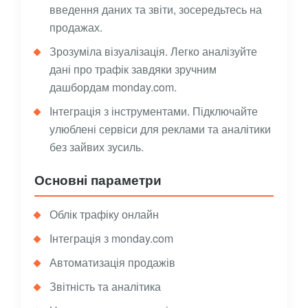
введення даних та звіти, зосередьтесь на
продажах.
Зрозуміла візуалізація. Легко аналізуйте
дані про трафік завдяки зручним
дашбордам monday.com.
Інтеграція з інструментами. Підключайте
улюблені сервіси для реклами та аналітики
без зайвих зусиль.
Основні параметри
Облік трафіку онлайн
Інтеграція з monday.com
Автоматизація продажів
Звітність та аналітика