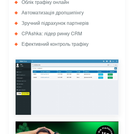
Облік трафіку онлайн
Автоматизація дропшипінгу
Зручний підрахунок партнерів
CPAshka: лідер ринку CRM
Ефективний контроль трафіку