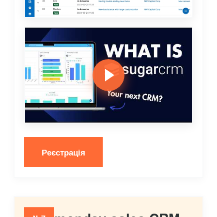
Реєстрація