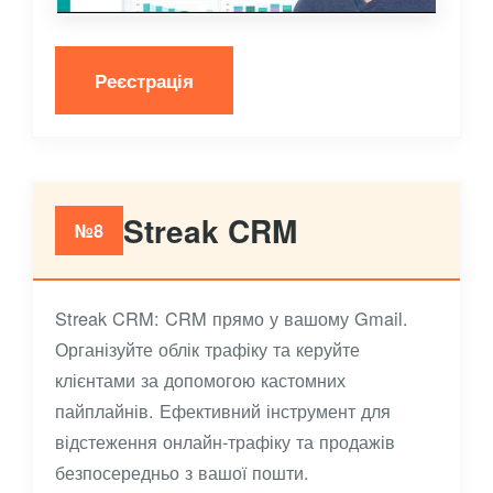
Реєстрація
Streak CRM
№8
Streak CRM: CRM прямо у вашому Gmail.
Організуйте облік трафіку та керуйте
клієнтами за допомогою кастомних
пайплайнів. Ефективний інструмент для
відстеження онлайн-трафіку та продажів
безпосередньо з вашої пошти.