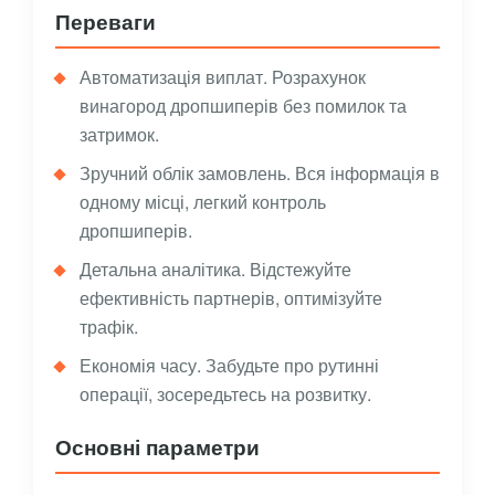
Переваги
Автоматизація виплат. Розрахунок
винагород дропшиперів без помилок та
затримок.
Зручний облік замовлень. Вся інформація в
одному місці, легкий контроль
дропшиперів.
Детальна аналітика. Відстежуйте
ефективність партнерів, оптимізуйте
трафік.
Економія часу. Забудьте про рутинні
операції, зосередьтесь на розвитку.
Основні параметри