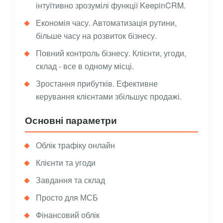
інтуїтивно зрозумілі функції KeepinCRM.
Економія часу. Автоматизація рутини,
більше часу на розвиток бізнесу.
Повний контроль бізнесу. Клієнти, угоди,
склад - все в одному місці.
Зростання прибутків. Ефективне
керування клієнтами збільшує продажі.
Основні параметри
Облік трафіку онлайн
Клієнти та угоди
Завдання та склад
Просто для МСБ
Фінансовий облік