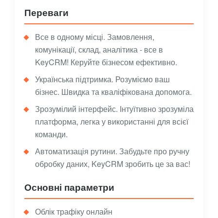
Переваги
Все в одному місці. Замовлення,
комунікації, склад, аналітика - все в
KeyCRM! Керуйте бізнесом ефективно.
Українська підтримка. Розуміємо ваш
бізнес. Швидка та кваліфікована допомога.
Зрозумілий інтерфейс. Інтуїтивно зрозуміла
платформа, легка у використанні для всієї
команди.
Автоматизація рутини. Забудьте про ручну
обробку даних, KeyCRM зробить це за вас!
Основні параметри
Облік трафіку онлайн