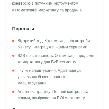
конверсію з потужним інструментом
автоматизації маркетингу та продажів.
Переваги
Відкритий код. Кастомізація під потреби
бізнесу, інтеграція з іншими сервісами.
B2B-орієнтованість. Оптимізація продажів
та маркетингу для B2B-сегменту.
Гнучкі налаштування. Адаптація до
унікальних бізнес-процесів,
масштабування.
Аналітика трафіку. Повний контроль за
лідами, вимірювання ROI маркетингу.