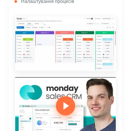
Налаштування процесів