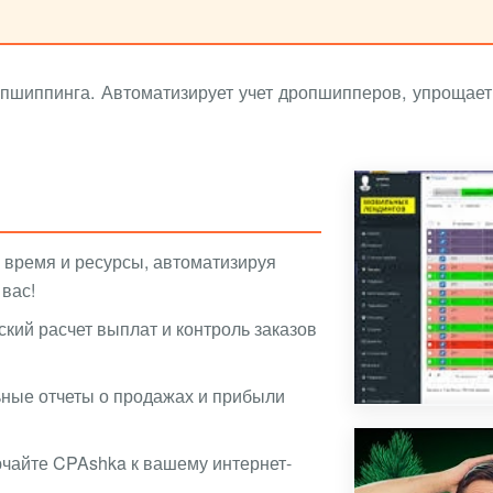
пшиппинга. Автоматизирует учет дропшипперов, упрощает
!
 время и ресурсы, автоматизируя
 вас!
кий расчет выплат и контроль заказов
ьные отчеты о продажах и прибыли
чайте CPAshka к вашему интернет-