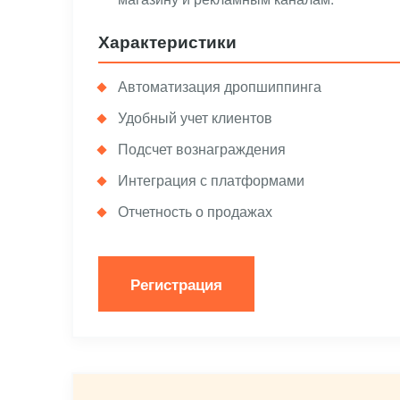
Характеристики
Автоматизация дропшиппинга
Удобный учет клиентов
Подсчет вознаграждения
Интеграция с платформами
Отчетность о продажах
Регистрация