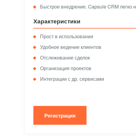
Быстрое внедрение. Capsule CRM легко на
Характеристики
Прост в использовании
Удобное ведение клиентов
Отслеживание сделок
Организация проектов
Интеграции с др. сервисами
Регистрация