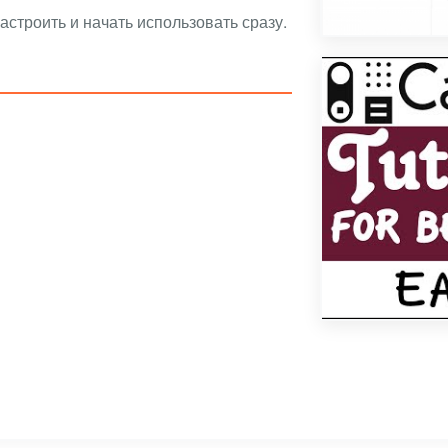
строить и начать использовать сразу.