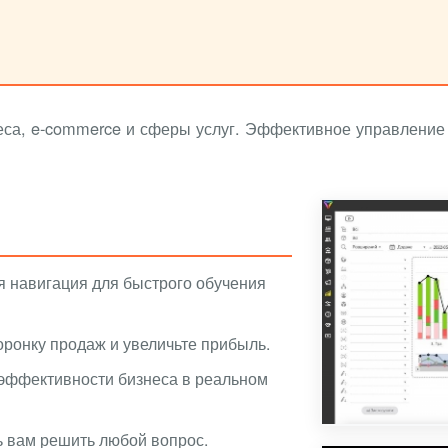
са, e-commerce и сферы услуг. Эффективное управление 
 навигация для быстрого обучения
ронку продаж и увеличьте прибыль.
 эффективности бизнеса в реальном
ь вам решить любой вопрос.