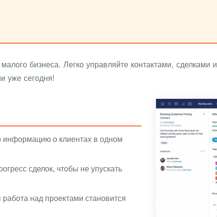
малого бизнеса. Легко управляйте контактами, сделками 
и уже сегодня!
сю информацию о клиентах в одном
огресс сделок, чтобы не упускать
 работа над проектами становится