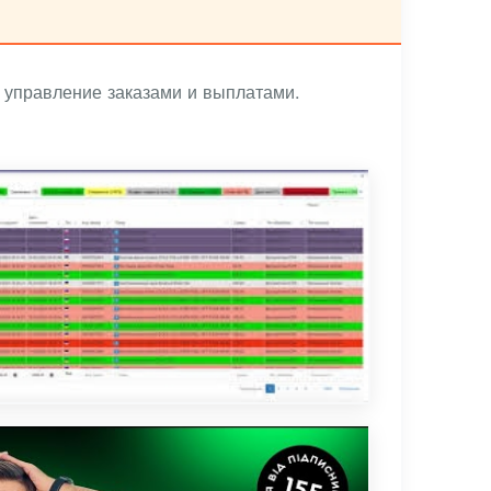
 управление заказами и выплатами.