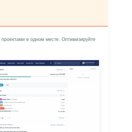
и проектами в одном месте. Оптимизируйте