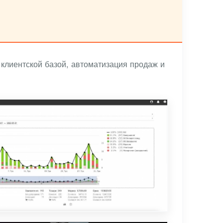
клиентской базой, автоматизация продаж и