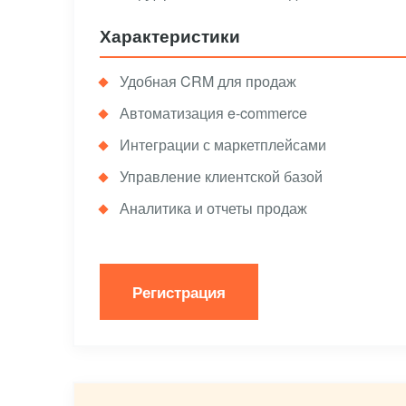
Характеристики
Удобная CRM для продаж
Автоматизация e-commerce
Интеграции с маркетплейсами
Управление клиентской базой
Аналитика и отчеты продаж
Регистрация