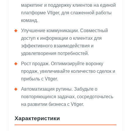
маркетинг и поддержку клиентов на единой
платформе Vtiger, для слаженной работы
команд.
Улучшение коммуникации. Совместный
доступ к информации о клиентах для
эффективного взаимодействия и
удовлетворения потребностей.
Рост продаж. Оптимизируйте воронку
продаж, увеличивайте количество сделок и
прибыль с Vtiger.
Автоматизация рутины. Забудьте о
повторяющихся задачах, сосредоточьтесь
на развитии бизнеса с Vtiger.
Характеристики