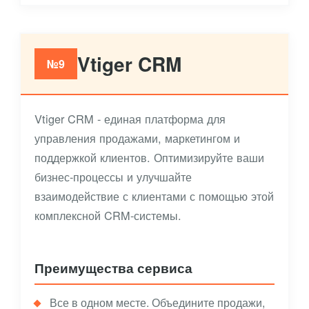
Vtiger CRM
№9
Vtiger CRM - единая платформа для
управления продажами, маркетингом и
поддержкой клиентов. Оптимизируйте ваши
бизнес-процессы и улучшайте
взаимодействие с клиентами с помощью этой
комплексной CRM-системы.
Преимущества сервиса
Все в одном месте. Объедините продажи,