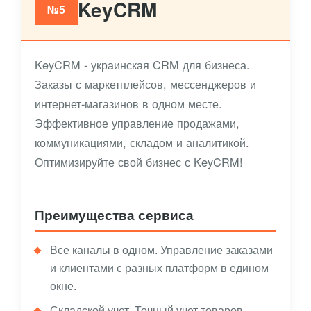
KeyCRM
№5
KeyCRM - украинская CRM для бизнеса.
Заказы с маркетплейсов, мессенджеров и
интернет-магазинов в одном месте.
Эффективное управление продажами,
коммуникациями, складом и аналитикой.
Оптимизируйте свой бизнес с KeyCRM!
Преимущества сервиса
Все каналы в одном. Управление заказами
и клиентами с разных платформ в едином
окне.
Складской учет. Точный учет товаров,