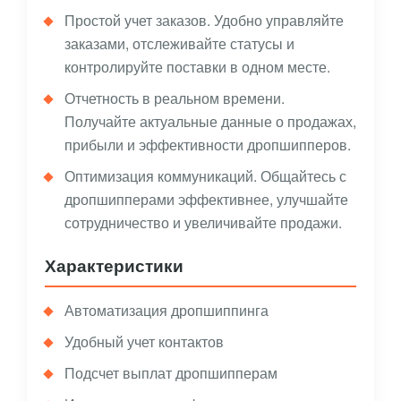
Простой учет заказов. Удобно управляйте
заказами, отслеживайте статусы и
контролируйте поставки в одном месте.
Отчетность в реальном времени.
Получайте актуальные данные о продажах,
прибыли и эффективности дропшипперов.
Оптимизация коммуникаций. Общайтесь с
дропшипперами эффективнее, улучшайте
сотрудничество и увеличивайте продажи.
Характеристики
Автоматизация дропшиппинга
Удобный учет контактов
Подсчет выплат дропшипперам