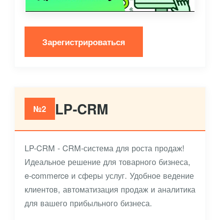
Зарегистрироваться
LP-CRM
№2
LP-CRM - CRM-система для роста продаж!
Идеальное решение для товарного бизнеса,
e-commerce и сферы услуг. Удобное ведение
клиентов, автоматизация продаж и аналитика
для вашего прибыльного бизнеса.