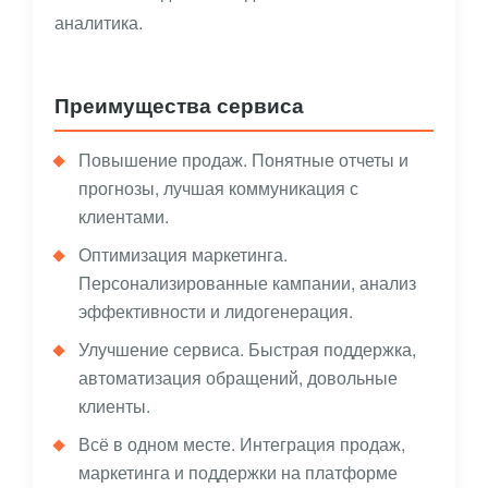
аналитика.
Преимущества сервиса
Повышение продаж. Понятные отчеты и
прогнозы, лучшая коммуникация с
клиентами.
Оптимизация маркетинга.
Персонализированные кампании, анализ
эффективности и лидогенерация.
Улучшение сервиса. Быстрая поддержка,
автоматизация обращений, довольные
клиенты.
Всё в одном месте. Интеграция продаж,
маркетинга и поддержки на платформе