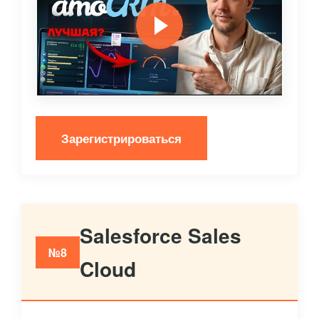
Зарегистрироваться
Salesforce Sales
№8
Cloud