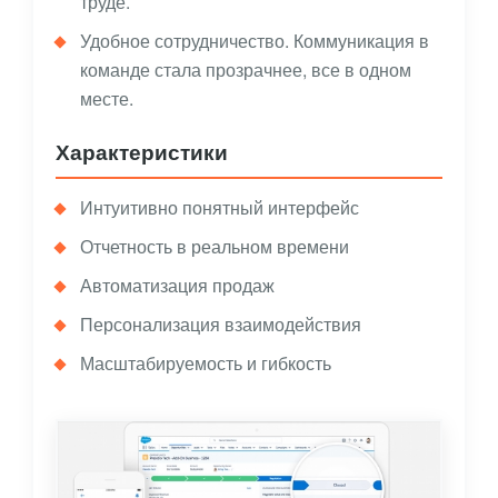
труде.
Удобное сотрудничество. Коммуникация в
команде стала прозрачнее, все в одном
месте.
Характеристики
Интуитивно понятный интерфейс
Отчетность в реальном времени
Автоматизация продаж
Персонализация взаимодействия
Масштабируемость и гибкость