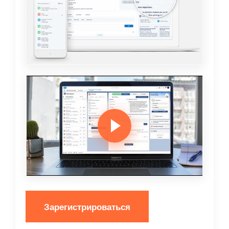
Зарегистрироваться