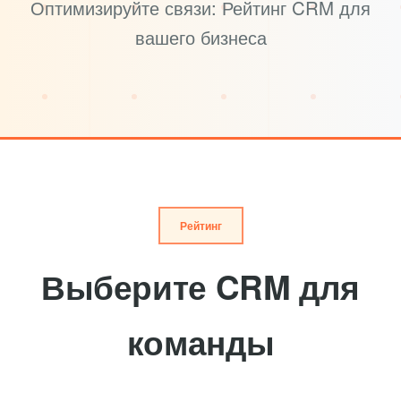
Оптимизируйте связи: Рейтинг CRM для
вашего бизнеса
Рейтинг
Выберите CRM для
команды