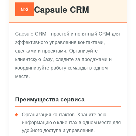
Capsule CRM
№3
Capsule CRM - простой и понятный CRM для
эффективного управления контактами,
сделками и проектами. Организуйте
клиентскую базу, следите за продажами и
координируйте работу команды в одном
месте.
Преимущества сервиса
Организация контактов. Храните всю
информацию о клиентах в одном месте для
удобного доступа и управления.