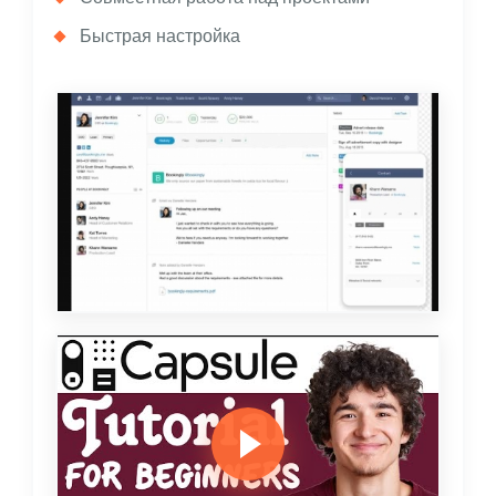
Быстрая настройка