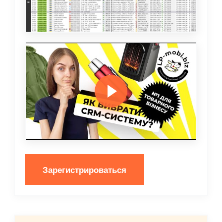
Зарегистрироваться