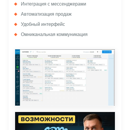
Интеграция с мессенджерами
Автоматизация продаж
Удобный интерфейс
Омниканальная коммуникация