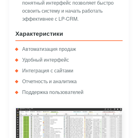
понятный интерфейс позволяет быстро
освоить систему и начать работать
эффективнее с LP-CRM.
Характеристики
Автоматизация продаж
Удобный интерфейс
Интеграция с сайтами
Отчетность и аналитика
Поддержка пользователей