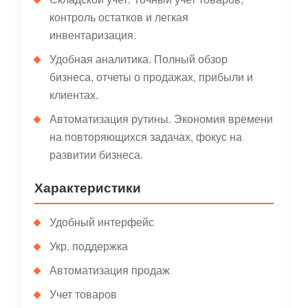
контроль остатков и легкая
инвентаризация.
Удобная аналитика. Полный обзор
бизнеса, отчеты о продажах, прибыли и
клиентах.
Автоматизация рутины. Экономия времени
на повторяющихся задачах, фокус на
развитии бизнеса.
Характеристики
Удобный интерфейс
Укр. поддержка
Автоматизация продаж
Учет товаров