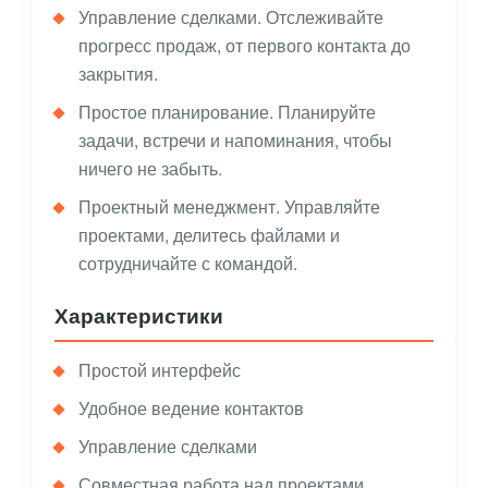
Управление сделками. Отслеживайте
прогресс продаж, от первого контакта до
закрытия.
Простое планирование. Планируйте
задачи, встречи и напоминания, чтобы
ничего не забыть.
Проектный менеджмент. Управляйте
проектами, делитесь файлами и
сотрудничайте с командой.
Характеристики
Простой интерфейс
Удобное ведение контактов
Управление сделками
Совместная работа над проектами