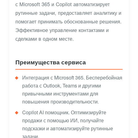
с Microsoft 365 и Copilot автоматизирует
рутинные задачи, предоставляет аналитику и
помогает принимать обоснованные решения.
Эффективное управление контактами и
сделками в одном месте.
Преимущества сервиса
Интеграция с Microsoft 365. Бесперебойная
работа с Outlook, Teams и другими
привычными инструментами для
повышения производительности.
Copilot AI помощник. Оптимизируйте
продажи с помощью ИИ, получайте
подсказки и автоматизируйте рутинные
задачи.