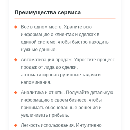
Преимущества сервиса
Все в одном месте. Храните всю
информацию о клиентах и сделках в
единой системе, чтобы быстро находить
нужные данные.
Автоматизация продаж. Упростите процесс
продаж от лида до сделки,
автоматизировав рутинные задачи и
напоминания.
Аналитика и отчеты. Получайте детальную
информацию о своем бизнесе, чтобы
принимать обоснованные решения и
увеличивать прибыль.
Легкость использования. Интуитивно