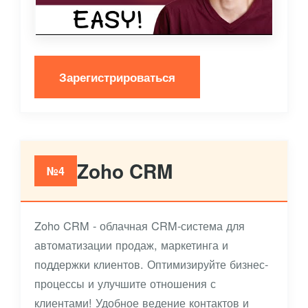
Зарегистрироваться
Zoho CRM
№4
Zoho CRM - облачная CRM-система для
автоматизации продаж, маркетинга и
поддержки клиентов. Оптимизируйте бизнес-
процессы и улучшите отношения с
клиентами! Удобное ведение контактов и