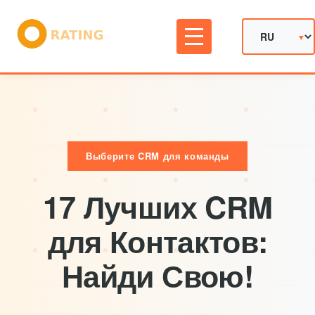
Выберите CRM для команды
17 Лучших CRM
для Контактов:
Найди Свою!