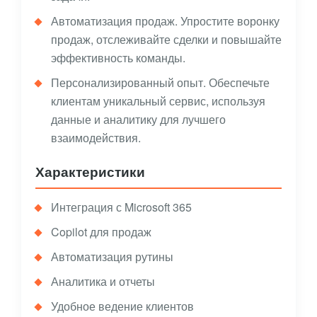
Автоматизация продаж. Упростите воронку
продаж, отслеживайте сделки и повышайте
эффективность команды.
Персонализированный опыт. Обеспечьте
клиентам уникальный сервис, используя
данные и аналитику для лучшего
взаимодействия.
Характеристики
Интеграция с Microsoft 365
Copilot для продаж
Автоматизация рутины
Аналитика и отчеты
Удобное ведение клиентов