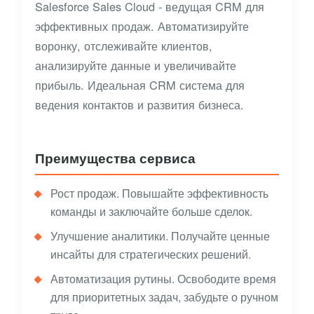
Salesforce Sales Cloud - ведущая CRM для
эффективных продаж. Автоматизируйте
воронку, отслеживайте клиентов,
анализируйте данные и увеличивайте
прибыль. Идеальная CRM система для
ведения контактов и развития бизнеса.
Преимущества сервиса
Рост продаж. Повышайте эффективность
команды и заключайте больше сделок.
Улучшение аналитики. Получайте ценные
инсайты для стратегических решений.
Автоматизация рутины. Освободите время
для приоритетных задач, забудьте о ручном