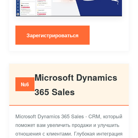
Зарегистрироваться
Microsoft Dynamics
№6
365 Sales
Microsoft Dynamics 365 Sales - CRM, который
поможет вам увеличить продажи и улучшить
отношения с клиентами. Глубокая интеграция