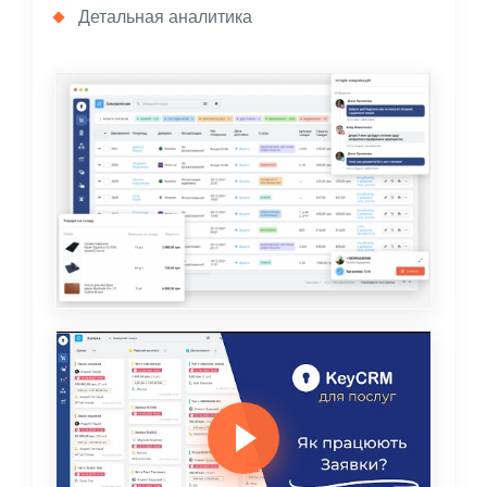
Детальная аналитика