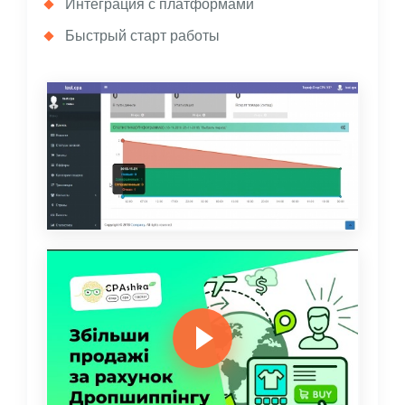
Интеграция с платформами
Быстрый старт работы