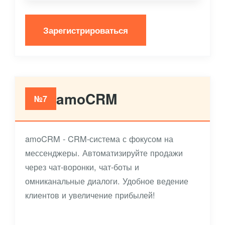
Зарегистрироваться
amoCRM
№7
amoCRM - CRM-система с фокусом на
мессенджеры. Автоматизируйте продажи
через чат-воронки, чат-боты и
омниканальные диалоги. Удобное ведение
клиентов и увеличение прибылей!