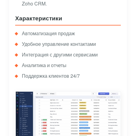
Zoho CRM.
Характеристики
Автоматизация продаж
Удобное управление контактами
Интеграция с другими сервисами
Аналитика и отчеты
Поддержка клиентов 24/7