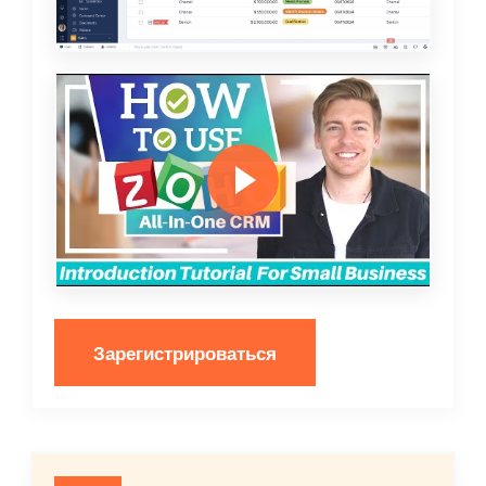
Зарегистрироваться