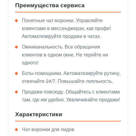
Преимущества сервиса
Понятные чат-воронки. Управляйте
клиентами в мессенджерах, как профи!
Автоматизируйте продажи в чатах.
Омниканальность. Все обращения
клиентов в одном окне. Не теряйте ни
одного!
Боты-помощники. Автоматизируйте рутину,
отвечайте 24/7. Повышайте лояльность.
Продажи повсюду. Общайтесь с клиентами
там, где им удобно. Увеличивайте продажи!
Характеристики
Чат-воронки для лидов