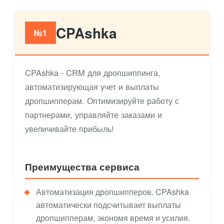
CPAshka
№1
CPAshka - CRM для дропшиппинга,
автоматизирующая учет и выплаты
дропшипперам. Оптимизируйте работу с
партнерами, управляйте заказами и
увеличивайте прибыль!
Преимущества сервиса
Автоматизация дропшипперов. CPAshka
автоматически подсчитывает выплаты
дропшипперам, экономя время и усилия.