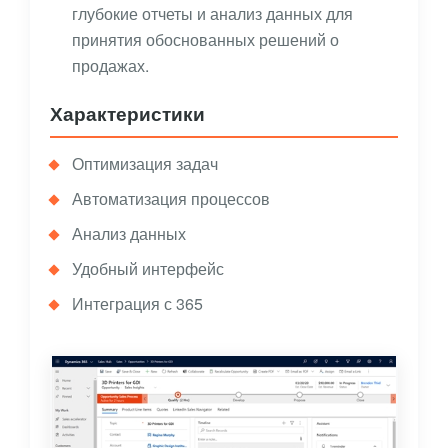
глубокие отчеты и анализ данных для
принятия обоснованных решений о
продажах.
Характеристики
Оптимизация задач
Автоматизация процессов
Анализ данных
Удобный интерфейс
Интеграция с 365