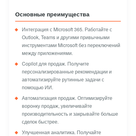
Основные преимущества
Интеграция с Microsoft 365. Работайте с
Outlook, Teams и другими привычными
инструментами Microsoft без переключений
между приложениями.
Copilot для продаж. Получите
персонализированные рекомендации и
автоматизируйте рутинные задачи с
помощью ИИ.
Автоматизация продаж. Оптимизируйте
воронку продаж, увеличивайте
производительность и закрывайте больше
сделок быстрее.
Улучшенная аналитика. Получайте