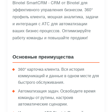
Binotel SmartCRM - CRM от Binotel для
эффективного управления бизнесом. 360°
профиль клиента, мощная аналитика, задачи
и интеграция с АТС для автоматизации
ваших бизнес-процессов. Оптимизируйте
работу команды и повышайте продажи!
Основные преимущества
360° карточка клиента. Вся история
коммуникаций и данные в одном месте для
быстрого обслуживания.
Автоматизация задач. Освободите время
команды от рутины, настроив
автоматические сценарии.