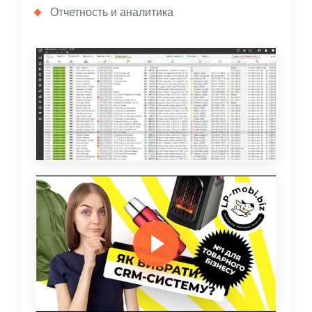
Отчетность и аналитика