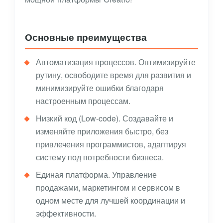
Основные преимущества
Автоматизация процессов. Оптимизируйте
рутину, освободите время для развития и
минимизируйте ошибки благодаря
настроенным процессам.
Низкий код (Low-code). Создавайте и
изменяйте приложения быстро, без
привлечения программистов, адаптируя
систему под потребности бизнеса.
Единая платформа. Управление
продажами, маркетингом и сервисом в
одном месте для лучшей координации и
эффективности.