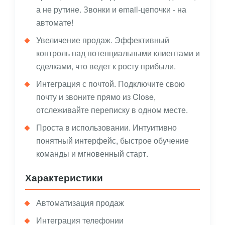
а не рутине. Звонки и email-цепочки - на
автомате!
Увеличение продаж. Эффективный
контроль над потенциальными клиентами и
сделками, что ведет к росту прибыли.
Интеграция с почтой. Подключите свою
почту и звоните прямо из Close,
отслеживайте переписку в одном месте.
Проста в использовании. Интуитивно
понятный интерфейс, быстрое обучение
команды и мгновенный старт.
Характеристики
Автоматизация продаж
Интеграция телефонии