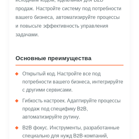
продаж. Настройте систему под потребности
вашего бизнеса, автоматизируйте процессы
и повысьте эффективность управления
задачами.
Основные преимущества
Открытый код. Настройте все под
потребности вашего бизнеса, интегрируйте
с другими сервисами.
Гибкость настроек. Адаптируйте процессы
продаж под специфику B2B,
автоматизируйте рутину.
B2B фокус. Инструменты, разработанные
специально для нужд B2B-компаний,