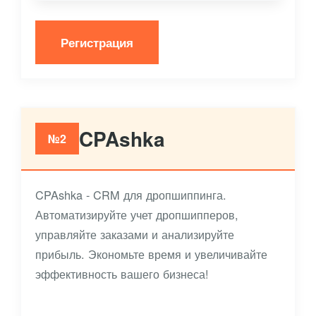
Регистрация
CPAshka
№2
CPAshka - CRM для дропшиппинга.
Автоматизируйте учет дропшипперов,
управляйте заказами и анализируйте
прибыль. Экономьте время и увеличивайте
эффективность вашего бизнеса!