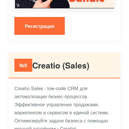
Регистрация
Creatio (Sales)
№9
Creatio Sales - low-code CRM для
автоматизации бизнес-процессов.
Эффективное управление продажами,
маркетингом и сервисом в единой системе.
Оптимизируйте задачи бизнеса с помощью
мощной платформы Creatio!