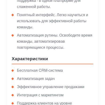
поддержка - в одной платформе для
слаженной работы.
Понятный интерфейс. Легко научиться и
использовать для эффективной работы
команды.
Автоматизация рутины. Освободите время
команды, автоматизировав
повторяющиеся процессы.
Характеристики
Бесплатная CRM-система
Автоматизация задач
Эффективное управление продажами
Интеграция с маркетингом
Поддержка клиентов на уровне