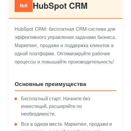
HubSpot CRM
№8
HubSpot CRM: бесплатная CRM-система для
эффективного управления задачами бизнеса.
Маркетинг, продажи и поддержка клиентов в
одной платформе. Оптимизируйте рабочие
процессы и повышайте производительность!
Основные преимущества
Бесплатный старт. Начните без
инвестиций, расширяйте по
необходимости.
Все в одном месте. Маркетинг, продажи и