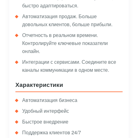
быстро адаптироваться.
Автоматизация продаж. Больше
довольных клиентов, больше прибыли.
Отчетность в реальном времени.
Контролируйте ключевые показатели
онлайн.
Интеграции с сервисами. Соедините все
каналы коммуникации в одном месте.
Характеристики
Автоматизация бизнеса
Удобный интерфейс
Быстрое внедрение
Поддержка клиентов 24/7