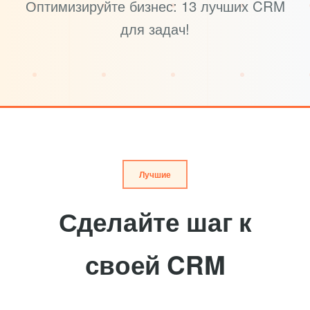
Оптимизируйте бизнес: 13 лучших CRM
для задач!
Лучшие
Сделайте шаг к
своей CRM