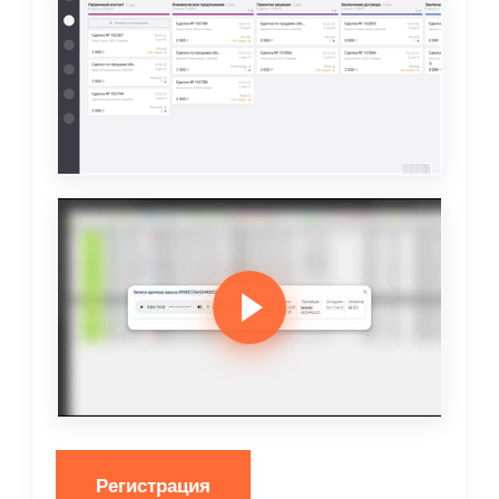
Регистрация