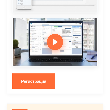
Регистрация