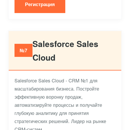
Регистрация
Salesforce Sales
№7
Cloud
Salesforce Sales Cloud - CRM №1 для
масштабирования бизнеса. Постройте
эффективную воронку продаж,
автоматизируйте процессы и получайте
глубокую аналитику для принятия
стратегических решений. Лидер на рынке
CRM-систем.