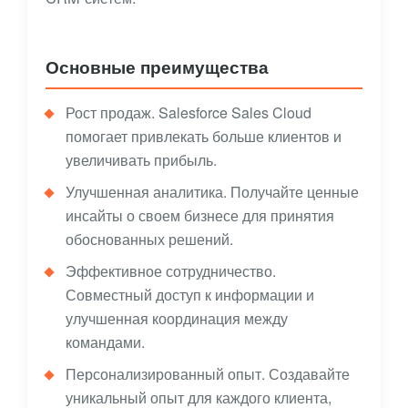
Основные преимущества
Рост продаж. Salesforce Sales Cloud
помогает привлекать больше клиентов и
увеличивать прибыль.
Улучшенная аналитика. Получайте ценные
инсайты о своем бизнесе для принятия
обоснованных решений.
Эффективное сотрудничество.
Совместный доступ к информации и
улучшенная координация между
командами.
Персонализированный опыт. Создавайте
уникальный опыт для каждого клиента,