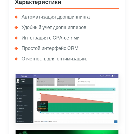
Характеристики
Автоматизация дропшиппинга
Удобный учет дропшипперов
Интеграция с CPA-сетями
Простой интерфейс CRM
Отчетность для оптимизации.