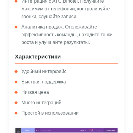
Интеграция с АТС Binotel. Получайте
максимум от телефонии, контролируйте
звонки, слушайте записи.
Аналитика продаж. Отслеживайте
эффективность команды, находите точки
роста и улучшайте результаты.
Характеристики
Удобный интерфейс
Быстрая поддержка
Низкая цена
Много интеграций
Простой в использовании