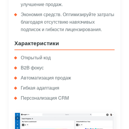
улучшение продаж.
Экономия средств. Оптимизируйте затраты
благодаря отсутствию навязчивых
подписок и гибкости лицензирования.
Характеристики
Открытый код
B2B фокус
Автоматизация продаж
Гибкая адаптация
Персонализация CRM