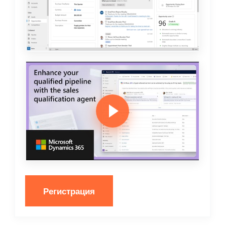
Регистрация