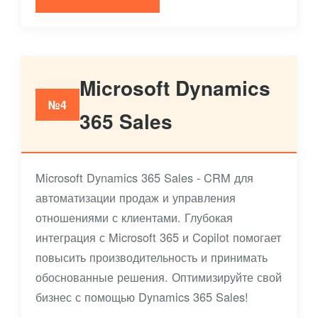
Microsoft Dynamics
№4
365 Sales
Microsoft Dynamics 365 Sales - CRM для
автоматизации продаж и управления
отношениями с клиентами. Глубокая
интеграция с Microsoft 365 и Copilot помогает
повысить производительность и принимать
обоснованные решения. Оптимизируйте свой
бизнес с помощью Dynamics 365 Sales!