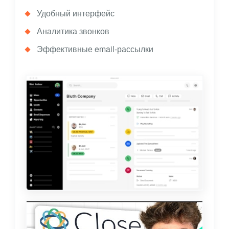
Удобный интерфейс
Аналитика звонков
Эффективные email-рассылки