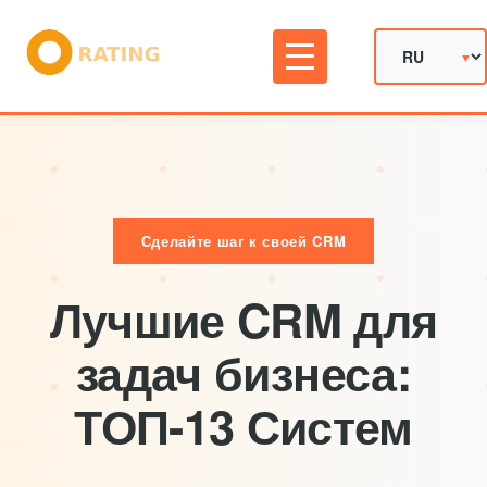
Сделайте шаг к своей CRM
Лучшие CRM для
задач бизнеса:
ТОП-13 Систем