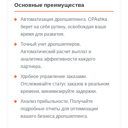
Основные преимущества
Автоматизация дропшиппинга. CPAshka
берет на себя рутину, освобождая ваше
время для развития.
Точный учет дропшипперов.
Автоматический расчет выплат и
аналитика эффективности каждого
партнера.
Удобное управление заказами.
Отслеживайте статус заказов в реальном
времени, минимизируйте задержки.
Анализ прибыльности. Получайте
подробные отчеты для оптимизации
вашего бизнеса дропшиппинга.