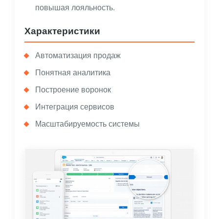
повышая лояльность.
Характеристики
Автоматизация продаж
Понятная аналитика
Построение воронок
Интеграция сервисов
Масштабируемость системы