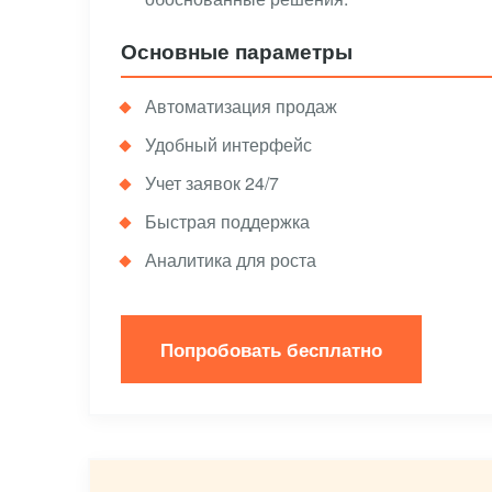
Основные параметры
Автоматизация продаж
Удобный интерфейс
Учет заявок 24/7
Быстрая поддержка
Аналитика для роста
Попробовать бесплатно