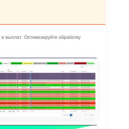
 и выплат. Оптимизируйте обработку