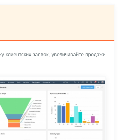
у клиентских заявок, увеличивайте продажи