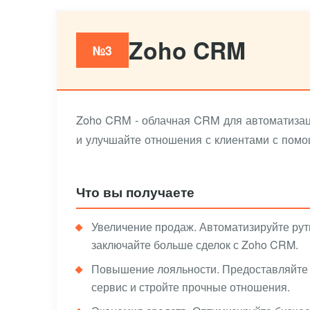
Zoho CRM
№3
Zoho CRM - облачная CRM для автоматизаци
и улучшайте отношения с клиентами с по
Что вы получаете
Увеличение продаж. Автоматизируйте рут
заключайте больше сделок с Zoho CRM.
Повышение лояльности. Предоставляйте
сервис и стройте прочные отношения.