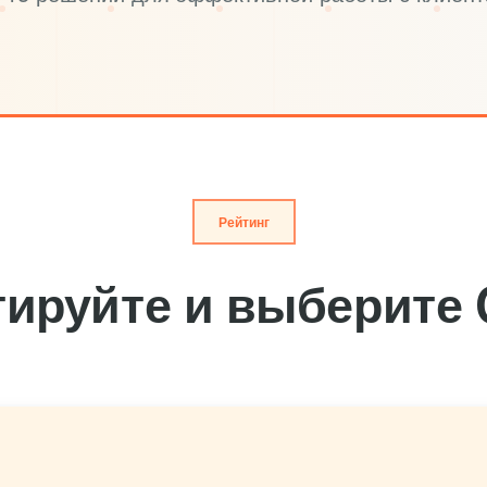
Рейтинг
тируйте и выберите