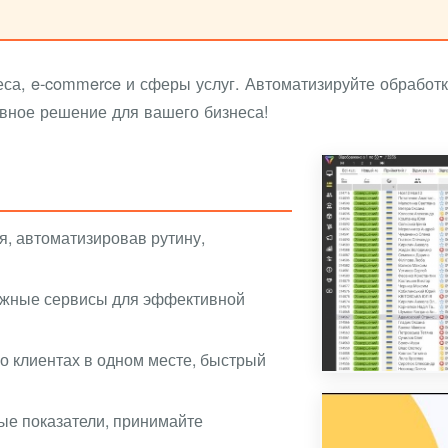
а, e-commerce и сферы услуг. Автоматизируйте обработку
вное решение для вашего бизнеса!
, автоматизировав рутину,
нужные сервисы для эффективной
 клиентах в одном месте, быстрый
ые показатели, принимайте