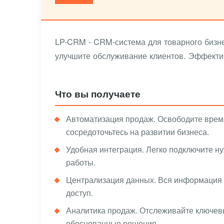
LP-CRM - CRM-система для товарного бизнес
улучшите обслуживание клиентов. Эффекти
Что вы получаете
Автоматизация продаж. Освободите время
сосредоточьтесь на развитии бизнеса.
Удобная интеграция. Легко подключите 
работы.
Централизация данных. Вся информация о
доступ.
Аналитика продаж. Отслеживайте ключев
обоснованные решения.