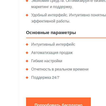
Экономия средств. Оптимизируйте бизнес
маркетинг и поддержку.
Удобный интерфейс. Интуитивно понятный
эффективной работы.
Основные параметры
Интуитивный интерфейс
Автоматизация продаж
Гибкие настройки
Отчетность в реальном времени
Поддержка 24/7
Попробовать бесплатно