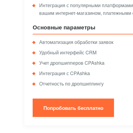
Интеграция с популярными платформами.
вашим интернет-магазином, платежными 
Основные параметры
Автоматизация обработки заявок
Удобный интерфейс CRM
Учет дропшипперов CPAshka
Интеграция с CPAshka
Отчетность по дропшиппингу
Попробовать бесплатно