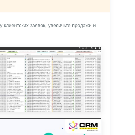
 клиентских заявок, увеличьте продажи и