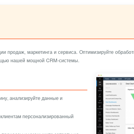
и продаж, маркетинга и сервиса. Оптимизируйте обработк
мощью нашей мощной CRM-системы.
ину, анализируйте данные и
 клиентам персонализированный