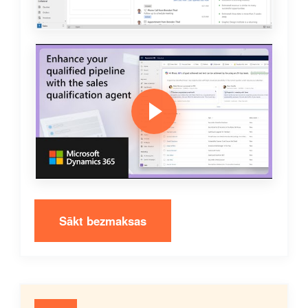
Sākt bezmaksas