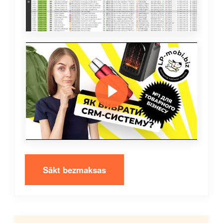
Sākt bezmaksas