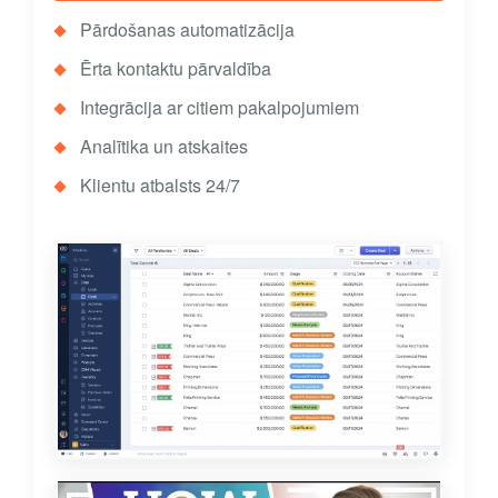
Pārdošanas automatizācija
Ērta kontaktu pārvaldība
Integrācija ar citiem pakalpojumiem
Analītika un atskaites
Klientu atbalsts 24/7