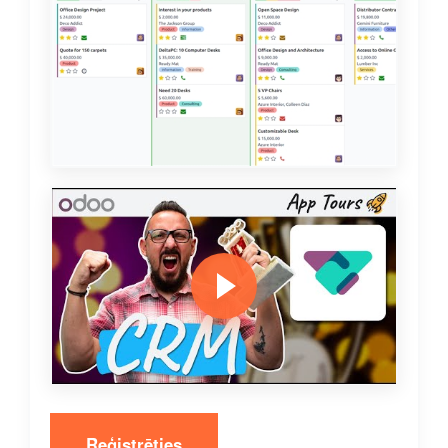
Reģistrēties