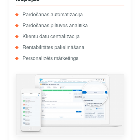
Pārdošanas automatizācija
Pārdošanas piltuves analītika
Klientu datu centralizācija
Rentabilitātes palielināšana
Personalizēts mārketings