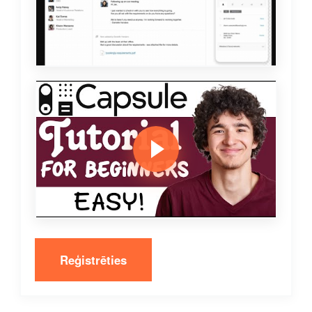
Reģistrēties