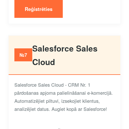
Reģistrēties
Salesforce Sales
№7
Cloud
Salesforce Sales Cloud - CRM Nr. 1
pārdošanas apjoma palielināšanai e-komercijā.
Automatizējiet piltuvi, izsekojiet klientus,
analizējiet datus. Augiet kopā ar Salesforce!