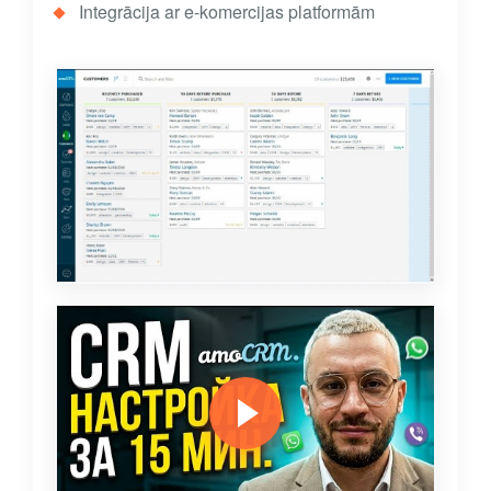
Integrācija ar e-komercijas platformām