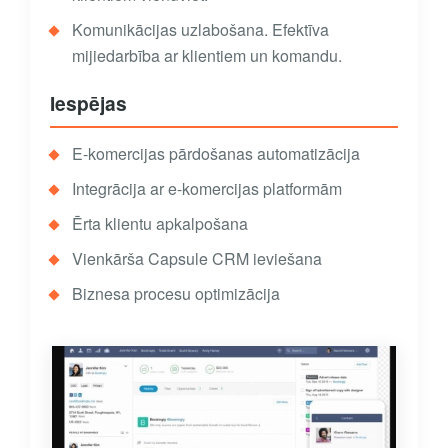
Komunikācijas uzlabošana. Efektīva
mijiedarbība ar klientiem un komandu.
Iespējas
E-komercijas pārdošanas automatizācija
Integrācija ar e-komercijas platformām
Ērta klientu apkalpošana
Vienkārša Capsule CRM ieviešana
Biznesa procesu optimizācija