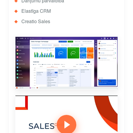
Darījumu pārvaldība
Elastīga CRM
Creatio Sales