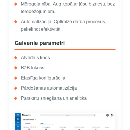
Mērogojamība. Aug kopā ar jūsu biznesu, bez
ierobežojumiem.
Automatizācija. Optimizē darba procesus,
palielinot efektivitāti.
Galvenie parametri
Atvērtais kods
B2B fokuss
Elastīga konfigurācija
Pārdošanas automatizācija
Pārskatu sniegšana un analītika