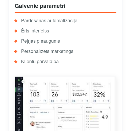
Galvenie parametri
Pārdošanas automatizācija
Ērts interfeiss
Peļņas pieaugums
Personalizēts mārketings
Klientu pārvaldība