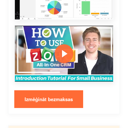
Izmēģināt bezmaksas