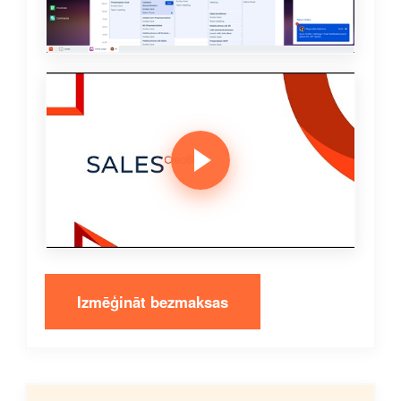
Izmēģināt bezmaksas