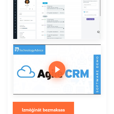
Izmēģināt bezmaksas