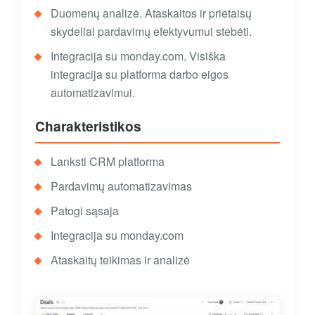
Duomenų analizė. Ataskaitos ir prietaisų
skydeliai pardavimų efektyvumui stebėti.
Integracija su monday.com. Visiška
integracija su platforma darbo eigos
automatizavimui.
Charakteristikos
Lanksti CRM platforma
Pardavimų automatizavimas
Patogi sąsaja
Integracija su monday.com
Ataskaitų teikimas ir analizė