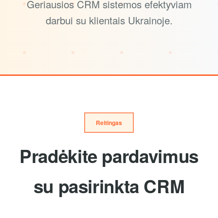
Geriausios CRM sistemos efektyviam
darbui su klientais Ukrainoje.
Reitingas
Pradėkite pardavimus
su pasirinkta CRM