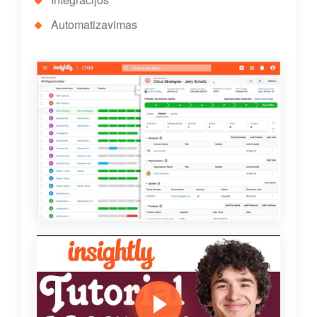
Automatizavimas