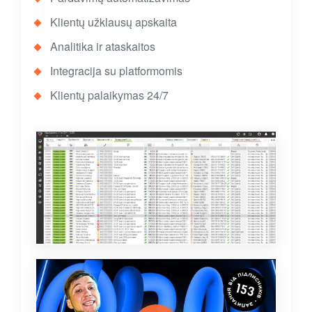
Klientų užklausų apskaita
Analitika ir ataskaitos
Integracija su platformomis
Klientų palaikymas 24/7