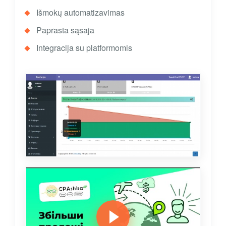
Išmokų automatizavimas
Paprasta sąsaja
Integracija su platformomis