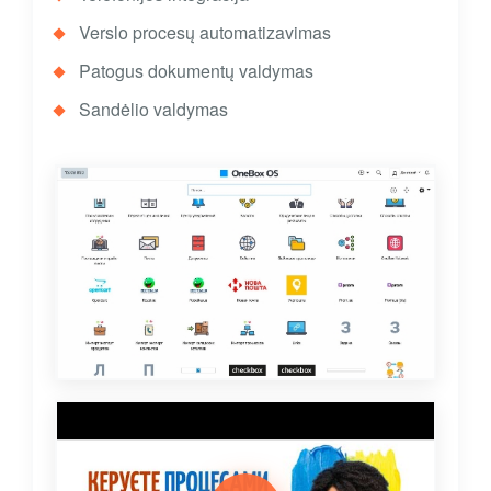
Verslo procesų automatizavimas
Patogus dokumentų valdymas
Sandėlio valdymas