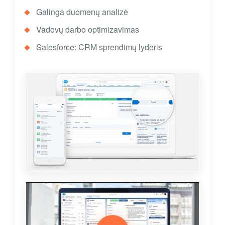
Galinga duomenų analizė
Vadovų darbo optimizavimas
Salesforce: CRM sprendimų lyderis