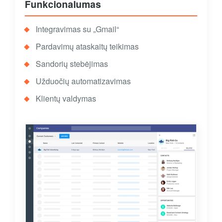
Funkcionalumas
Integravimas su „Gmail“
Pardavimų ataskaitų teikimas
Sandorių stebėjimas
Užduočių automatizavimas
Klientų valdymas