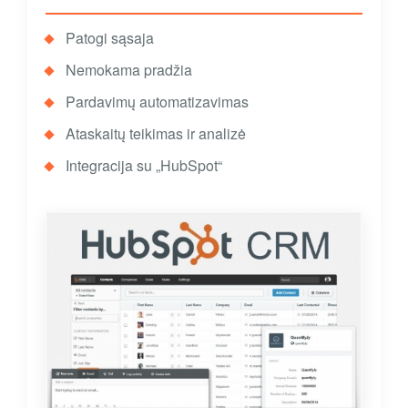
Patogi sąsaja
Nemokama pradžia
Pardavimų automatizavimas
Ataskaitų teikimas ir analizė
Integracija su „HubSpot“