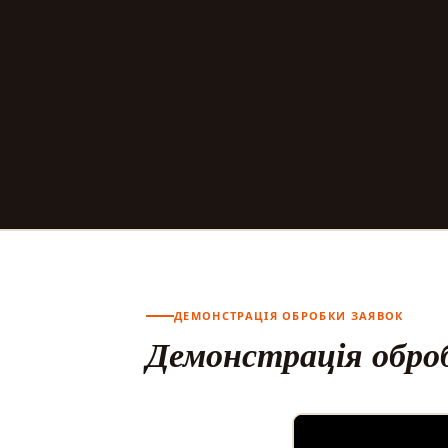
ДЕМОНСТРАЦІЯ ОБРОБКИ ЗАЯВОК
Демонстрація оброб