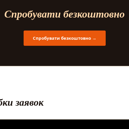
Спробувати безкоштовно
Спробувати безкоштовно →
ки заявок