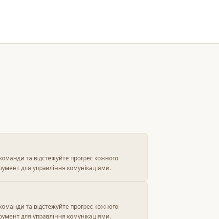
команди та відстежуйте прогрес кожного
румент для управління комунікаціями.
команди та відстежуйте прогрес кожного
румент для управління комунікаціями.