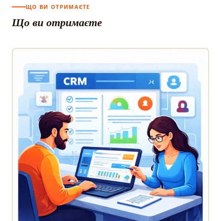
ЩО ВИ ОТРИМАЄТЕ
Що ви отримаєте