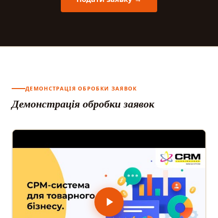
ДЕМОНСТРАЦІЯ ОБРОБКИ ЗАЯВОК
Демонстрація обробки заявок