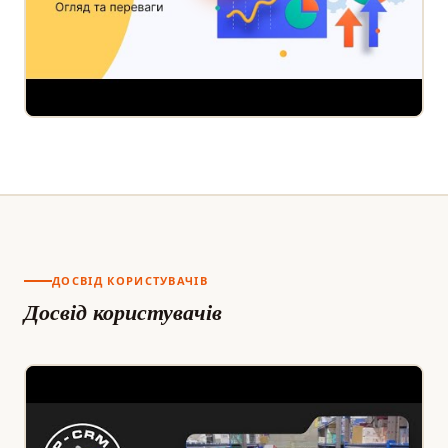
ДОСВІД КОРИСТУВАЧІВ
Досвід користувачів