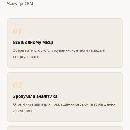
Чому ця CRM
01
Все в одному місці
Зберігайте історію спілкування, контакти та задачі
впорядковано.
02
Зрозуміла аналітика
Отримуйте звіти для покращення сервісу та збільшення
лояльності.