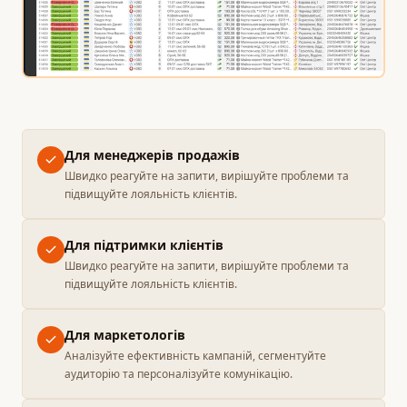
Для менеджерів продажів
Швидко реагуйте на запити, вирішуйте проблеми та
підвищуйте лояльність клієнтів.
Для підтримки клієнтів
Швидко реагуйте на запити, вирішуйте проблеми та
підвищуйте лояльність клієнтів.
Для маркетологів
Аналізуйте ефективність кампаній, сегментуйте
аудиторію та персоналізуйте комунікацію.