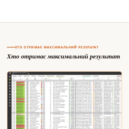
ХТО ОТРИМАЄ МАКСИМАЛЬНИЙ РЕЗУЛЬТАТ
Хто отримає максимальний результат