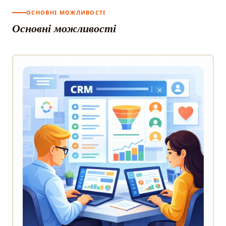
ОСНОВНІ МОЖЛИВОСТІ
Основні можливості