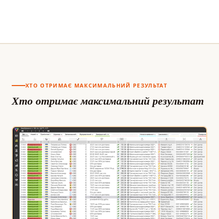
ХТО ОТРИМАЄ МАКСИМАЛЬНИЙ РЕЗУЛЬТАТ
Хто отримає максимальний результат