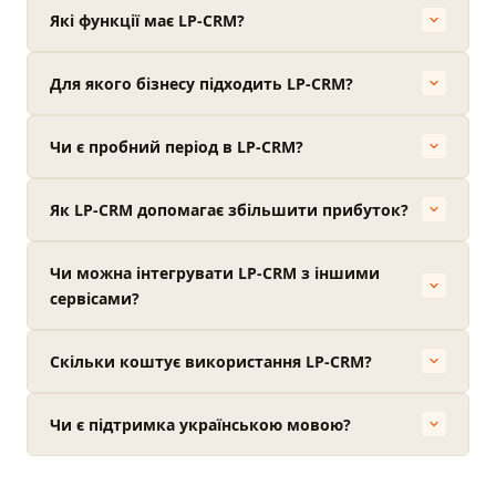
Які функції має LP-CRM?
Для якого бізнесу підходить LP-CRM?
Чи є пробний період в LP-CRM?
Як LP-CRM допомагає збільшити прибуток?
Чи можна інтегрувати LP-CRM з іншими
сервісами?
Скільки коштує використання LP-CRM?
Чи є підтримка українською мовою?