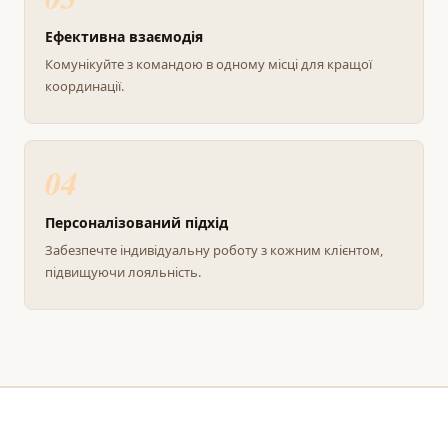
Ефективна взаємодія
Комунікуйте з командою в одному місці для кращої
координації.
04
Персоналізований підхід
Забезпечте індивідуальну роботу з кожним клієнтом,
підвищуючи лояльність.