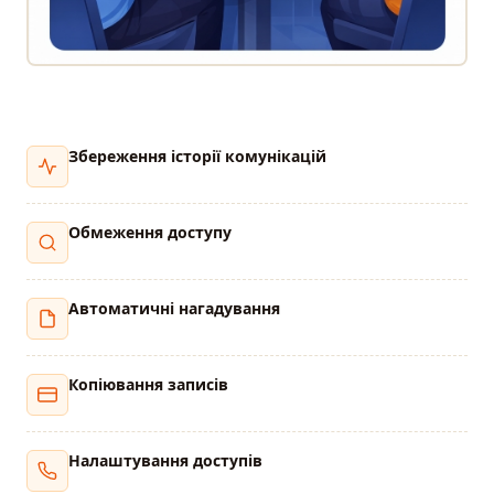
Збереження історії комунікацій
Обмеження доступу
Автоматичні нагадування
Копіювання записів
Налаштування доступів