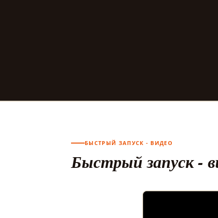
БЫСТРЫЙ ЗАПУСК - ВИДЕО
Быстрый запуск - в