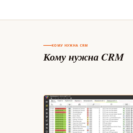
КОМУ НУЖНА CRM
Кому нужна CRM