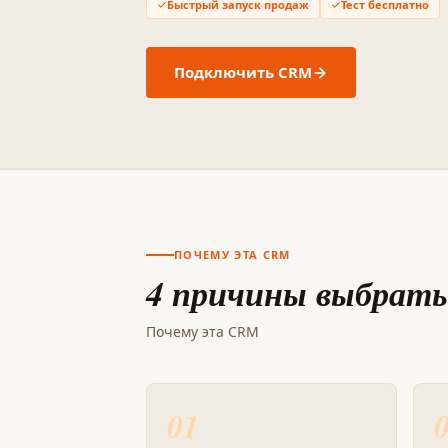
Быстрый запуск продаж
Тест бесплатно
Подключить CRM
ПОЧЕМУ ЭТА CRM
4 причины выбрать
Почему эта CRM
01