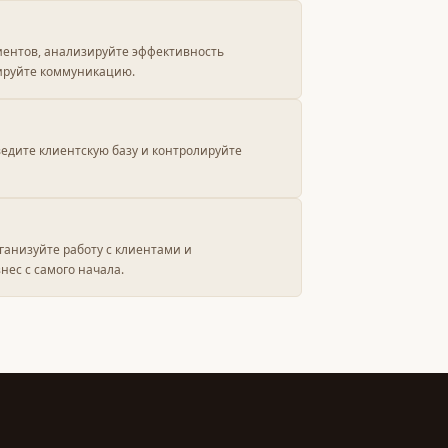
иентов, анализируйте эффективность
ируйте коммуникацию.
ведите клиентскую базу и контролируйте
ганизуйте работу с клиентами и
нес с самого начала.