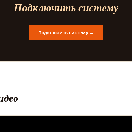
Подключить систему
Подключить систему →
идео