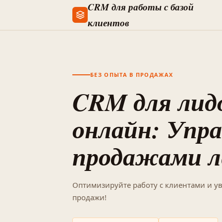
CRM для работы с базой
клиентов
БЕЗ ОПЫТА В ПРОДАЖАХ
CRM для лид
онлайн: Упр
продажами л
Оптимизируйте работу с клиентами и у
продажи!