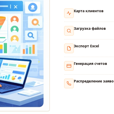
Карта клиентов
Загрузка файлов
Экспорт Excel
Генерация счетов
Распределение заяво