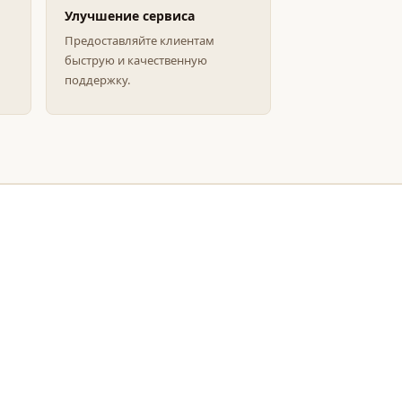
Улучшение сервиса
Предоставляйте клиентам
быструю и качественную
поддержку.